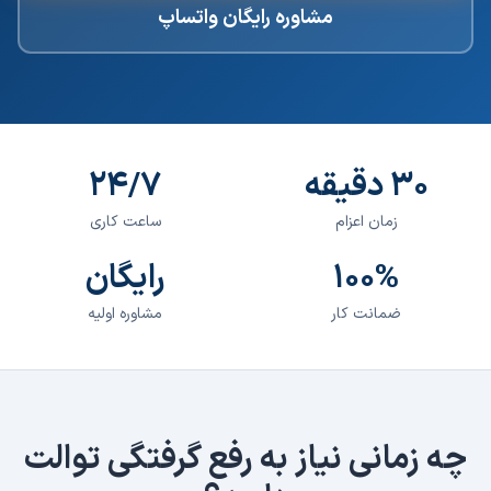
مشاوره رایگان واتساپ
۳۰ دقیقه
۲۴/۷
زمان اعزام
ساعت کاری
۱۰۰%
رایگان
ضمانت کار
مشاوره اولیه
چه زمانی نیاز به
رفع گرفتگی توالت