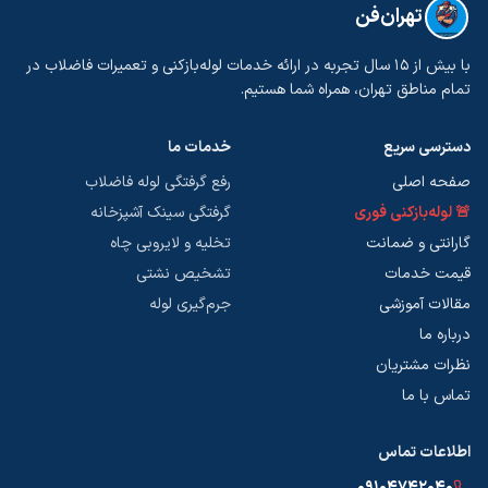
تهران‌فن
با بیش از ۱۵ سال تجربه در ارائه خدمات لوله‌بازکنی و تعمیرات فاضلاب در
تمام مناطق تهران، همراه شما هستیم.
دسترسی سریع
خدمات ما
صفحه اصلی
رفع گرفتگی لوله فاضلاب
🚨 لوله‌بازکنی فوری
گرفتگی سینک آشپزخانه
گارانتی و ضمانت
تخلیه و لایروبی چاه
قیمت خدمات
تشخیص نشتی
مقالات آموزشی
جرم‌گیری لوله
درباره ما
نظرات مشتریان
تماس با ما
اطلاعات تماس
۰۹۱۰۴۷۴۲۰۴۰