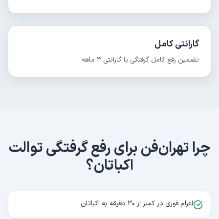
گارانتی کامل
تضمین رفع کامل گرفتگی با گارانتی ۳ ماهه
چرا تهران‌فن برای
رفع گرفتگی توالت
اکباتان
؟
اعزام فوری در کمتر از ۳۰ دقیقه به اکباتان