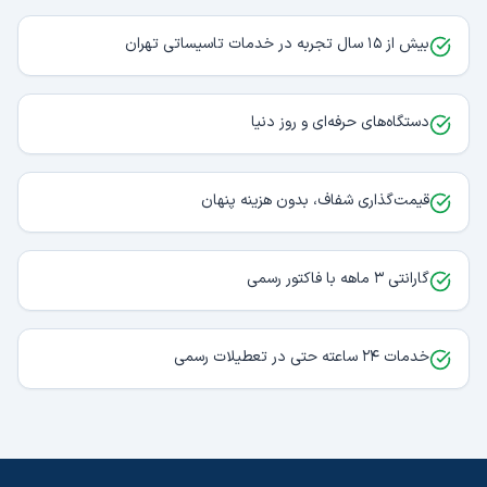
بیش از ۱۵ سال تجربه در خدمات تاسیساتی تهران
دستگاه‌های حرفه‌ای و روز دنیا
قیمت‌گذاری شفاف، بدون هزینه پنهان
گارانتی ۳ ماهه با فاکتور رسمی
خدمات ۲۴ ساعته حتی در تعطیلات رسمی