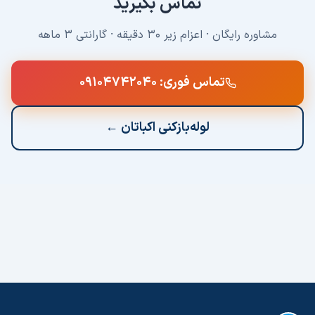
تماس بگیرید
مشاوره رایگان · اعزام زیر ۳۰ دقیقه · گارانتی ۳ ماهه
تماس فوری:
۰۹۱۰۴۷۴۲۰۴۰
لوله‌بازکنی
اکباتان
←