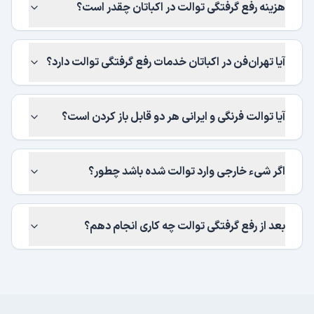
هزینه رفع گرفتگی توالت در اکباتان چقدر است؟
آیا تهران‌فن در اکباتان خدمات رفع گرفتگی توالت دارد؟
آیا توالت فرنگی و ایرانی هر دو قابل باز کردن است؟
اگر شیء خارجی وارد توالت شده باشد چطور؟
بعد از رفع گرفتگی توالت چه کاری انجام دهم؟