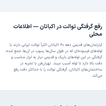
رفع گرفتگی توالت
در
اکباتان
— اطلاعات
محلی
آپارتمان‌های قدیمی دهه ۶۰ اکباتان اکثراً توالت ایرانی دارند با
لوله‌های فرسوده‌ای که در طول سال‌ها رسوب در آن‌ها جمع شده.
گرفتگی در این لوله‌های باریک و قدیمی نیاز به ابزار مناسب و
دقت بالا دارد تا لوله آسیب نبیند. تهران‌فن با تجربه در
ساختمان‌های اکباتان، گرفتگی توالت را با حداکثر دقت رفع
می‌کند.