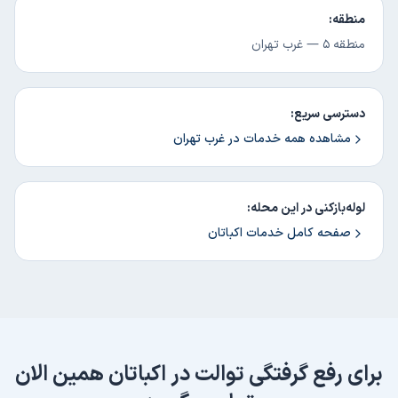
منطقه:
منطقه ۵
—
غرب تهران
دسترسی سریع:
مشاهده همه خدمات در
غرب تهران
لوله‌بازکنی در این محله:
صفحه کامل خدمات
اکباتان
برای
رفع گرفتگی توالت
در
اکباتان
همین الان