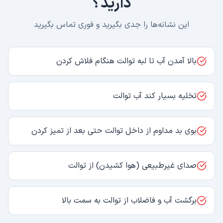
دارید؟
این نشانه‌ها را جدی بگیرید و فوری تماس بگیرید
بالا آمدن آب تا لبه توالت هنگام فلاش کردن
تخلیه بسیار کند آب توالت
بوی بد مداوم از داخل توالت حتی بعد از تمیز کردن
صدای غیرطبیعی (هوا کشیدن) از توالت
برگشت آب و فاضلاب از توالت به سمت بالا