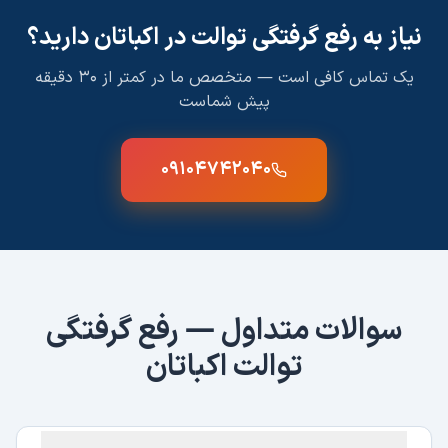
نیاز به
رفع گرفتگی توالت
در
اکباتان
دارید؟
یک تماس کافی است — متخصص ما در کمتر از ۳۰ دقیقه
پیش شماست
۰۹۱۰۴۷۴۲۰۴۰
سوالات متداول —
رفع گرفتگی
توالت
اکباتان