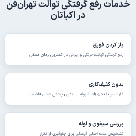
خدمات
رفع گرفتگی توالت
تهران‌فن
در
اکباتان
باز کردن فوری
رفع گرفتگی توالت فرنگی و ایرانی در کمترین زمان ممکن
بدون کثیف‌کاری
کار تمیز با تجهیزات ایزوله — بدون پخش شدن فاضلاب
بررسی سیفون و لوله
تشخیص علت اصلی گرفتگی برای جلوگیری از تکرار