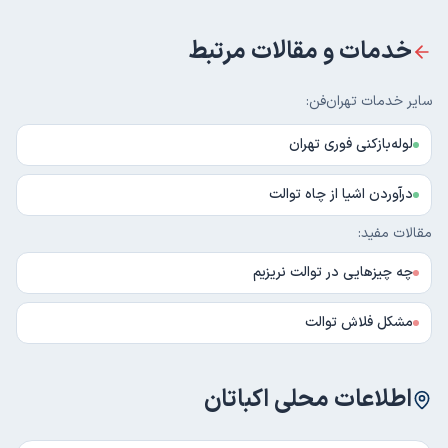
خدمات و مقالات مرتبط
سایر خدمات تهران‌فن:
لوله‌بازکنی فوری تهران
درآوردن اشیا از چاه توالت
مقالات مفید:
چه چیزهایی در توالت نریزیم
مشکل فلاش توالت
اطلاعات محلی
اکباتان