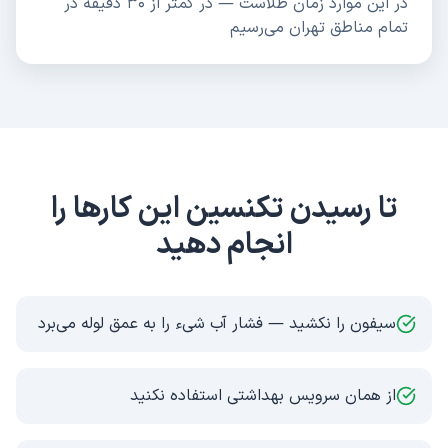
در این موارد زمان طلاست — در کمتر از ۳۰ دقیقه در
تمام مناطق تهران می‌رسیم
تا رسیدن تکنسین این کارها را
انجام دهید
سیفون را نکشید — فشار آب شیء را به عمق لوله می‌برد
از همان سرویس بهداشتی استفاده نکنید