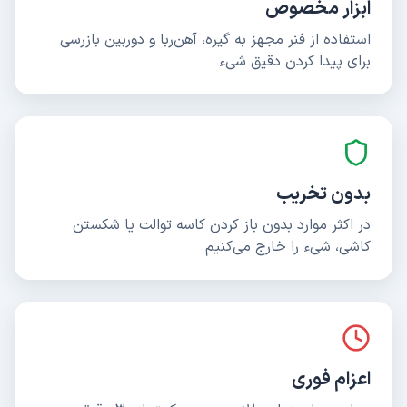
ابزار مخصوص
استفاده از فنر مجهز به گیره، آهن‌ربا و دوربین بازرسی
برای پیدا کردن دقیق شیء
بدون تخریب
در اکثر موارد بدون باز کردن کاسه توالت یا شکستن
کاشی، شیء را خارج می‌کنیم
اعزام فوری