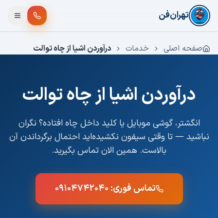
فتن به محتوای اصلی
تهران‌فن
صفحه اصلی
خدمات
درآوردن اشیا از چاه توالت
درآوردن اشیا از چاه توالت
انگشتر، گوشی موبایل یا کلید داخل چاه افتاده؟ نگران
نباشید — تا وقتی سیفون نکشیده‌اید احتمال برگرداندن آن
بالاست. همین الان تماس بگیرید.
تماس فوری:
۰۹۱۰۴۷۴۲۰۴۰