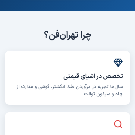
چرا تهران‌فن؟
تخصص در اشیای قیمتی
سال‌ها تجربه در درآوردن طلا، انگشتر، گوشی و مدارک از
چاه و سیفون توالت