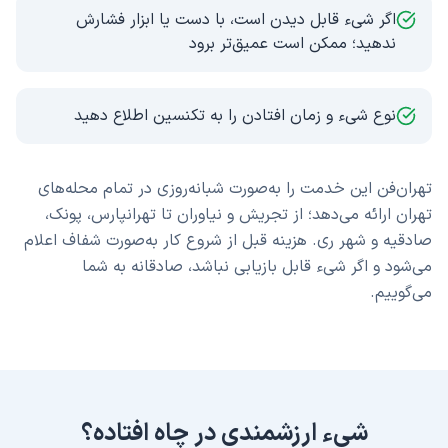
اگر شیء قابل دیدن است، با دست یا ابزار فشارش
ندهید؛ ممکن است عمیق‌تر برود
نوع شیء و زمان افتادن را به تکنسین اطلاع دهید
تهران‌فن این خدمت را به‌صورت شبانه‌روزی در تمام محله‌های
تهران ارائه می‌دهد؛ از تجریش و نیاوران تا تهرانپارس، پونک،
صادقیه و شهر ری. هزینه قبل از شروع کار به‌صورت شفاف اعلام
می‌شود و اگر شیء قابل بازیابی نباشد، صادقانه به شما
می‌گوییم.
شیء ارزشمندی در چاه افتاده؟