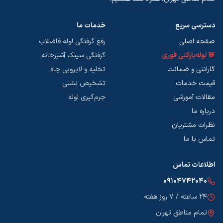
دسترسی سریع
خدمات ما
صفحه اصلی
رفع گرفتگی لوله فاضلاب
🚨 لوله‌بازکنی فوری
گرفتگی سینک آشپزخانه
گارانتی و ضمانت
تخلیه و لایروبی چاه
قیمت خدمات
تشخیص نشتی
مقالات آموزشی
جرم‌گیری لوله
درباره ما
نظرات مشتریان
تماس با ما
اطلاعات تماس
۰۹۱۰۴۷۴۲۰۴۰
۲۴ ساعته / ۷ روز هفته
تمام مناطق تهران