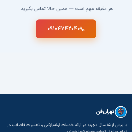
هر دقیقه مهم است — همین حالا تماس بگیرید.
۰۹۱۰۴۷۴۲۰۴۰
تهران‌فن
با بیش از ۱۵ سال تجربه در ارائه خدمات لوله‌بازکنی و تعمیرات فاضلاب در
تمام مناطق تهران، همراه شما هستیم.