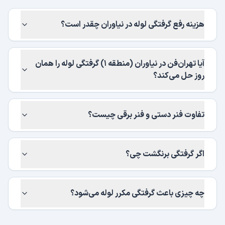
هزینه رفع گرفتگی لوله در نیاوران چقدر است؟
آیا تهران‌فن در نیاوران (منطقه ۱) گرفتگی لوله را همان
روز حل می‌کند؟
تفاوت فنر دستی و فنر برقی چیست؟
اگر گرفتگی برنگشت چی؟
چه چیزی باعث گرفتگی مکرر لوله می‌شود؟