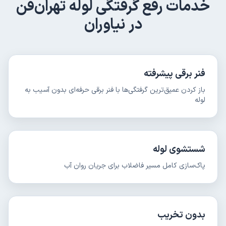
خدمات
رفع گرفتگی لوله
تهران‌فن
در
نیاوران
فنر برقی پیشرفته
باز کردن عمیق‌ترین گرفتگی‌ها با فنر برقی حرفه‌ای بدون آسیب به
لوله
شستشوی لوله
پاک‌سازی کامل مسیر فاضلاب برای جریان روان آب
بدون تخریب