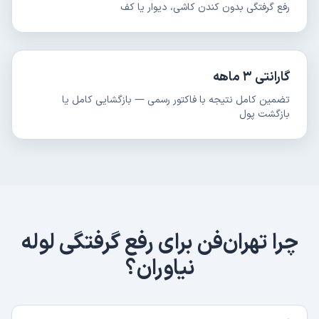
رفع گرفتگی بدون کندن کاشی، دیوار یا کف
گارانتی ۳ ماهه
تضمین کامل نتیجه با فاکتور رسمی — بازگشایی کامل یا
بازگشت پول
چرا تهران‌فن برای
رفع گرفتگی لوله
نیاوران
؟