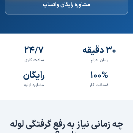
مشاوره رایگان واتساپ
۳۰ دقیقه
۲۴/۷
زمان اعزام
ساعت کاری
۱۰۰%
رایگان
ضمانت کار
مشاوره اولیه
چه زمانی نیاز به
رفع گرفتگی لوله