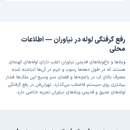
رفع گرفتگی لوله
در
نیاوران
— اطلاعات
محلی
ویلاها و باغ‌ویلاهای قدیمی نیاوران اغلب دارای لوله‌های کهنه‌ای
هستند که در طول دهه‌ها رسوب و جرم در آن‌ها انباشته شده.
مصرف بالای آب در باغچه‌ها و فضای سبز وسیع این ملک‌ها فشار
بیشتری روی سیستم فاضلاب می‌گذارد. تهران‌فن در رفع گرفتگی
لوله‌های عمیق و قدیمی ویلاهای نیاوران تجربه خاصی دارد.