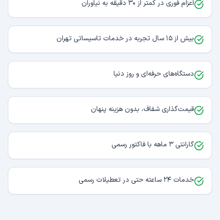
اعزام فوری در کمتر از ۳۰ دقیقه به نیاوران
بیش از ۱۵ سال تجربه در خدمات تاسیساتی تهران
دستگاه‌های حرفه‌ای و روز دنیا
قیمت‌گذاری شفاف، بدون هزینه پنهان
گارانتی ۳ ماهه با فاکتور رسمی
خدمات ۲۴ ساعته حتی در تعطیلات رسمی