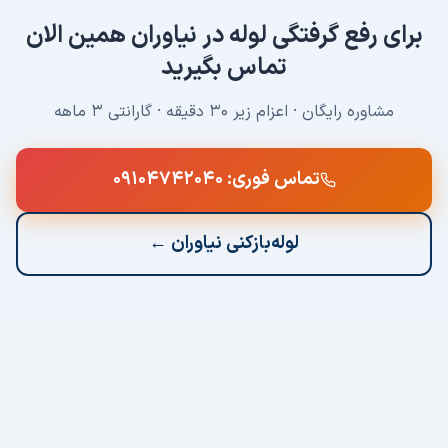
برای
رفع گرفتگی لوله
در
نیاوران
همین الان
تماس بگیرید
مشاوره رایگان · اعزام زیر ۳۰ دقیقه · گارانتی ۳ ماهه
تماس فوری:
۰۹۱۰۴۷۴۲۰۴۰
لوله‌بازکنی
نیاوران
←