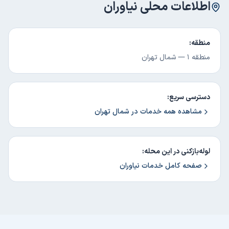
اطلاعات محلی
نیاوران
منطقه:
منطقه ۱
—
شمال تهران
دسترسی سریع:
مشاهده همه خدمات در
شمال تهران
لوله‌بازکنی در این محله:
صفحه کامل خدمات
نیاوران