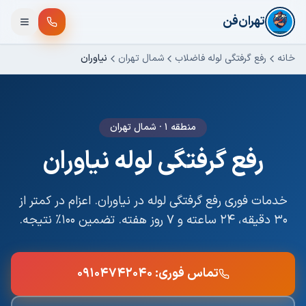
فتن به محتوای اصلی
تهران‌فن
خانه
رفع گرفتگی لوله فاضلاب
شمال تهران
نیاوران
منطقه ۱
·
شمال تهران
رفع گرفتگی لوله
نیاوران
خدمات فوری
رفع گرفتگی لوله
در
نیاوران
. اعزام در کمتر از
۳۰ دقیقه، ۲۴ ساعته و ۷ روز هفته. تضمین ۱۰۰٪ نتیجه.
تماس فوری:
۰۹۱۰۴۷۴۲۰۴۰