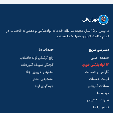
تهران‌فن
با بیش از ۱۵ سال تجربه در ارائه خدمات لوله‌بازکنی و تعمیرات فاضلاب در
تمام مناطق تهران، همراه شما هستیم.
دسترسی سریع
خدمات ما
صفحه اصلی
رفع گرفتگی لوله فاضلاب
🚨 لوله‌بازکنی فوری
گرفتگی سینک آشپزخانه
گارانتی و ضمانت
تخلیه و لایروبی چاه
قیمت خدمات
تشخیص نشتی
مقالات آموزشی
جرم‌گیری لوله
درباره ما
نظرات مشتریان
تماس با ما