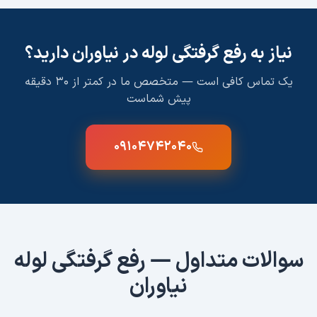
نیاز به
رفع گرفتگی لوله
در
نیاوران
دارید؟
یک تماس کافی است — متخصص ما در کمتر از ۳۰ دقیقه
پیش شماست
۰۹۱۰۴۷۴۲۰۴۰
سوالات متداول —
رفع گرفتگی لوله
نیاوران