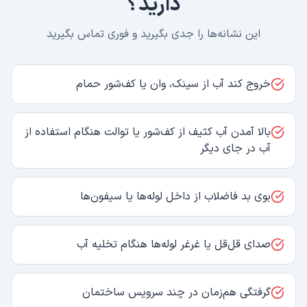
دارید؟
این نشانه‌ها را جدی بگیرید و فوری تماس بگیرید
خروج کند آب از سینک، وان یا کف‌شور حمام
بالا آمدن آب کثیف از کف‌شور یا توالت هنگام استفاده از
آب در جای دیگر
بوی بد فاضلاب از داخل لوله‌ها یا سیفون‌ها
صدای قل‌قل یا غرغر لوله‌ها هنگام تخلیه آب
گرفتگی هم‌زمان در چند سرویس ساختمان