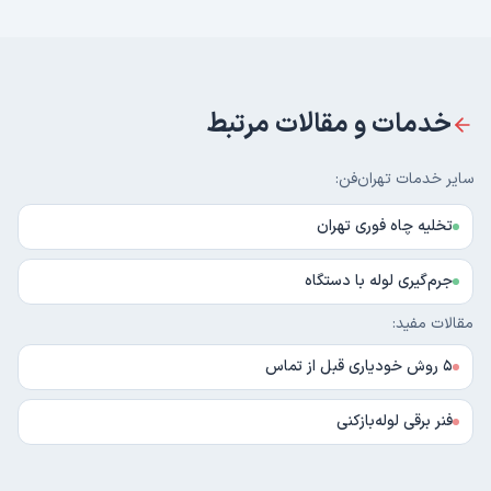
خدمات و مقالات مرتبط
سایر خدمات تهران‌فن:
تخلیه چاه فوری تهران
جرم‌گیری لوله با دستگاه
مقالات مفید:
۵ روش خودیاری قبل از تماس
فنر برقی لوله‌بازکنی