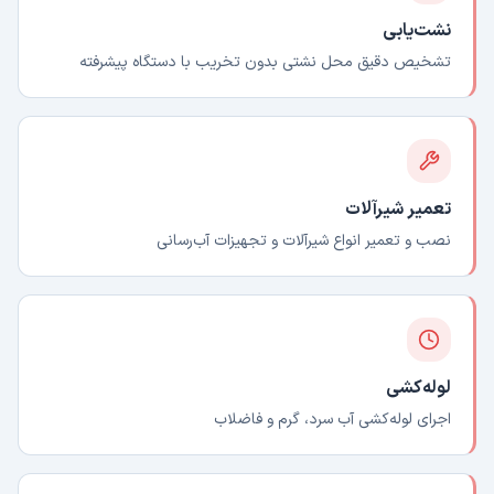
نشت‌یابی
تشخیص دقیق محل نشتی بدون تخریب با دستگاه پیشرفته
تعمیر شیرآلات
نصب و تعمیر انواع شیرآلات و تجهیزات آب‌رسانی
لوله‌کشی
اجرای لوله‌کشی آب سرد، گرم و فاضلاب