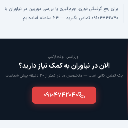
برای رفع گرفتگی فوری، جرم‌گیری یا بررسی دوربین در نیاوران با
۰۹۱۰۴۷۴۲۰۴۰ تماس بگیرید — ۲۴ ساعته آماده‌ایم.
اورژانس لوله‌بازکنی
الان در
نیاوران
به کمک نیاز دارید؟
یک تماس کافی است — متخصص ما در کمتر از ۳۰ دقیقه پیش شماست
۰۹۱۰۴۷۴۲۰۴۰