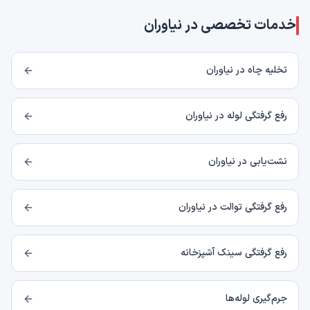
خدمات تخصصی در
نیاوران
تخلیه چاه در نیاوران
رفع گرفتگی لوله در نیاوران
نشت‌یابی در نیاوران
رفع گرفتگی توالت در نیاوران
رفع گرفتگی سینک آشپزخانه
جرم‌گیری لوله‌ها