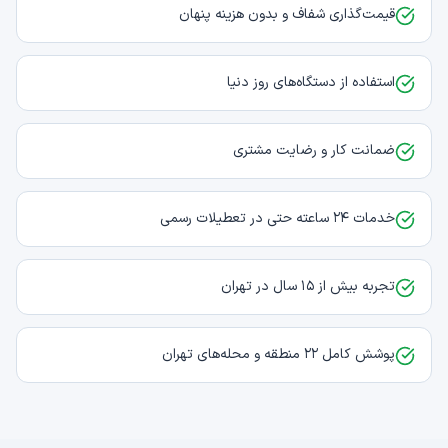
قیمت‌گذاری شفاف و بدون هزینه پنهان
استفاده از دستگاه‌های روز دنیا
ضمانت کار و رضایت مشتری
خدمات ۲۴ ساعته حتی در تعطیلات رسمی
تجربه بیش از ۱۵ سال در تهران
پوشش کامل ۲۲ منطقه و محله‌های تهران