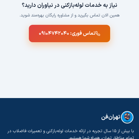
نیاز به خدمات لوله‌بازکنی در
نیاوران
دارید؟
همین الان تماس بگیرید و از مشاوره رایگان بهره‌مند شوید.
تماس فوری:
۰۹۱۰۴۷۴۲۰۴۰
تهران‌فن
با بیش از ۱۵ سال تجربه در ارائه خدمات لوله‌بازکنی و تعمیرات فاضلاب در
تمام مناطق تهران، همراه شما هستیم.