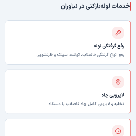
خدمات لوله‌بازکنی در
نیاوران
رفع گرفتگی لوله
رفع انواع گرفتگی فاضلاب، توالت، سینک و ظرفشویی
لایروبی چاه
تخلیه و لایروبی کامل چاه فاضلاب با دستگاه