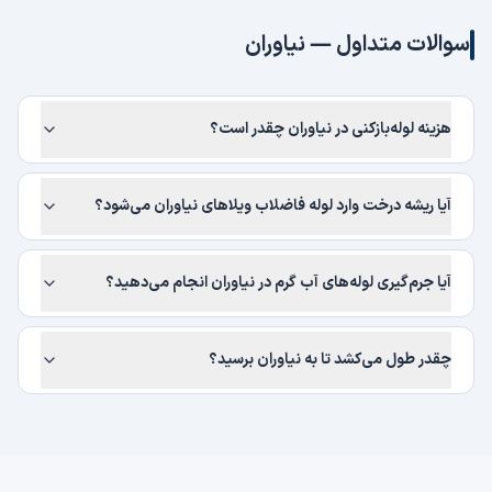
سوالات متداول —
نیاوران
هزینه لوله‌بازکنی در نیاوران چقدر است؟
آیا ریشه درخت وارد لوله فاضلاب ویلاهای نیاوران می‌شود؟
آیا جرم‌گیری لوله‌های آب گرم در نیاوران انجام می‌دهید؟
چقدر طول می‌کشد تا به نیاوران برسید؟