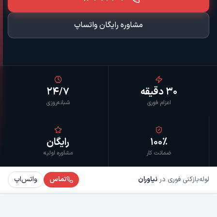
مشاوره رایگان واتساپ
۳۰ دقیقه
۲۴/۷
اعزام فوری
شبانه‌روزی
۱۰۰٪
رایگان
ضمانت کار
مشاوره اولیه
لوله‌بازکنی فوری در
نیاوران
تماس
واتس‌اپ