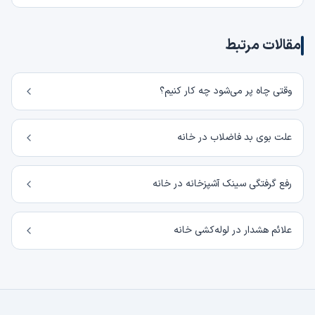
مقالات مرتبط
وقتی چاه پر می‌شود چه کار کنیم؟
علت بوی بد فاضلاب در خانه
رفع گرفتگی سینک آشپزخانه در خانه
علائم هشدار در لوله‌کشی خانه