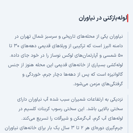
لوله‌بازکنی در
نیاوران
نیاوران یکی از محله‌های تاریخی و سرسبز شمال تهران در
دامنه البرز است که ترکیبی از ویلاهای قدیمی دهه‌های ۳۰ تا
۵۰ شمسی و آپارتمان‌های لوکس نوساز را در خود جای داده.
لوله‌کشی بسیاری از خانه‌های قدیمی این محله هنوز از جنس
گالوانیزه است که پس از دهه‌ها دچار جرم، خوردگی و
گرفتگی‌های مزمن می‌شود.
نزدیکی به ارتفاعات شمیران سبب شده آب نیاوران دارای
سختی بالایی باشد. این سختی رسوب کربنات کلسیم در
لوله‌های آب گرم، آب‌گرمکن و شیرآلات را تسریع می‌کند.
جرم‌گیری دوره‌ای هر ۲ تا ۳ سال یک بار برای خانه‌های نیاوران