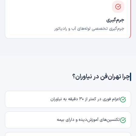
جرم‌گیری
جرم‌گیری تخصصی لوله‌های آب و رادیاتور
چرا تهران‌فن در
نیاوران
؟
اعزام فوری در کمتر از ۳۰ دقیقه به نیاوران
تکنسین‌های آموزش‌دیده و دارای بیمه