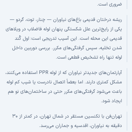
ضروری است.
ریشه درختان قدیمی باغ‌های نیاوران — چنار، توت، گردو —
یکی از رایج‌ترین علل شکستگی پنهان لوله فاضلاب در ویلاهای
قدیمی این محله است. این آسیب تدریجی است: اول کُند
شدن تخلیه، سپس گرفتگی‌های مکرر. بررسی دوربین داخل
لوله تنها راه تشخیص قطعی است.
آپارتمان‌های جدیدتر نیاوران که از لوله PPR استفاده می‌کنند،
مشکل کمتری دارند. اما بعضاً اتصال نادرست یا شیب کم لوله
باعث می‌شود گرفتگی‌های مکرر حتی در ساختمان‌های نو هم
ایجاد شود.
تهران‌فن با تکنسین مستقر در شمال تهران، در کمتر از ۳۰
دقیقه به نیاوران، اقدسیه و جماران می‌رسد.