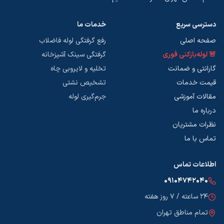
دسترسی سریع
خدمات ما
صفحه اصلی
رفع گرفتگی لوله فاضلاب
🚨 لوله‌بازکنی فوری
گرفتگی سینک آشپزخانه
گارانتی و ضمانت
تخلیه و لایروبی چاه
قیمت خدمات
تشخیص نشتی
مقالات آموزشی
جرم‌گیری لوله
درباره ما
نظرات مشتریان
تماس با ما
اطلاعات تماس
۰۹۱۰۴۷۴۲۰۴۰
۲۴ ساعته / ۷ روز هفته
تمام مناطق تهران