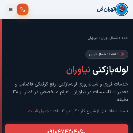
فتن به محتوای اصلی
تهران‌فن
خانه
شمال تهران
نیاوران
منطقه ۱
·
شمال تهران
لوله‌بازکنی
نیاوران
خدمات فوری و شبانه‌روزی لوله‌بازکنی، رفع گرفتگی فاضلاب و
تعمیرات تاسیسات در
نیاوران
. اعزام متخصص در کمتر از ۳۰
دقیقه.
قیمت شفاف قبل از شروع کار · گارانتی ۳ ماهه ·
جدول قیمت
۰۹۱۰۴۷۴۲۰۴۰