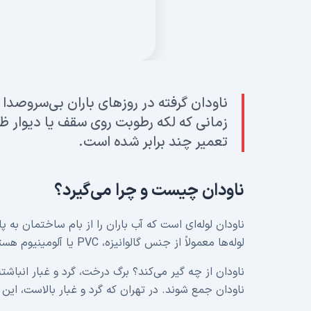
ناودان گرفته در روزهای باران بی‌سروصدا 
زمانی که لکه رطوبت روی سقف یا دیوار ظ
تعمیر چند برابر شده است.
ناودان چیست و چرا می‌گیرد؟
ناودان لوله‌ای است که آب باران را از بام ساختمان به 
لوله‌ها معمولاً از جنس گالوانیزه، PVC یا آلومینیوم هستند.
ناودان از چه گیر می‌کند؟ برگ درخت، گرد و غبار انباشته
ناودان جمع شوند. در تهران که گرد و غبار بالاست، ای