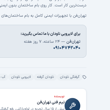
درست‌ترین کار است. کار روی بام ساختمان بدون ایمنی 
تهران‌فن با تجهیزات ایمنی کامل به بام ساختمان‌های ته
برای لایروبی ناودان با ما تماس بگیرید:
تهران‌فن
— ۲۴ ساعته، ۷ روز هفته
۰۹۱۰۴۷۴۲۰۴۰
گرفتگی ناودان
ناودان گرفته
لایروبی ناودان
آب ب
نویسنده
تیم فنی تهران‌فن