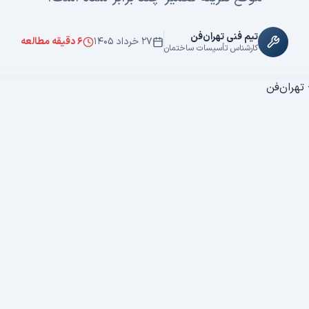
تیم فنی تهران‌فن
۲۷ خرداد ۱۴۰۵
۶
دقیقه مطالعه
کارشناس تأسیسات ساختمان