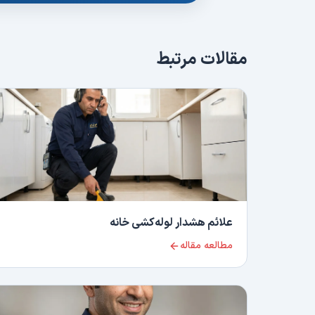
مقالات مرتبط
علائم هشدار لوله‌کشی خانه
مطالعه مقاله