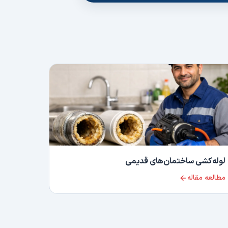
لوله‌کشی ساختمان‌های قدیمی
مطالعه مقاله