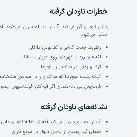
خطرات ناودان گرفته
وقتی ناودان گیر می‌کند، آب از لبه بام سرریز می‌شود
جذب می‌شود:
رطوبت پشت کاشی و کف‌پوش داخلی
لکه‌های زرد یا قهوه‌ای روی دیوار یا سقف
ترک و پوکی در ملات بین آجرها
کپک پشت دیوارها که ساکنان را در معرض مشکلات 
فرسایش پی ساختمان اگر آب کنار فونداسیون جمع 
نشانه‌های ناودان گرفته
آب از لبه بام سرریز می‌کند (نه از دهانه ناودان پایین
صدای آب ریختن از داخل دیوار در موقع باران