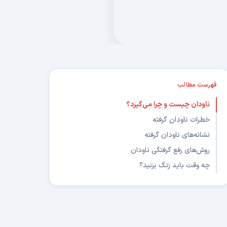
فهرست مطالب
ناودان چیست و چرا می‌گیرد؟
خطرات ناودان گرفته
نشانه‌های ناودان گرفته
روش‌های رفع گرفتگی ناودان
چه وقت باید زنگ بزنید؟