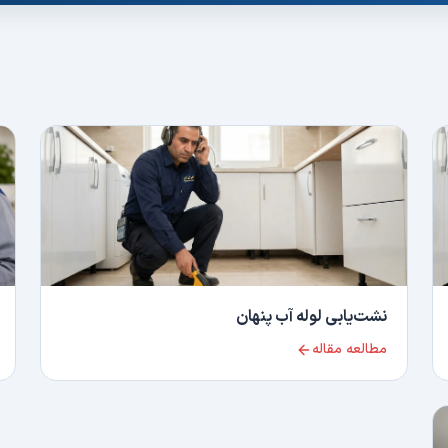
نشت‌یابی لوله آب پنهان
مطالعه مقاله