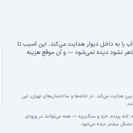
آب را به داخل دیوار هدایت می‌کند. این آسیب تا
اهر نشود دیده نمی‌شود — و آن موقع هزینه
پایین هدایت می‌کند. در خانه‌ها و ساختمان‌های تهران، این
، لانه پرنده، خزه و سنگ‌ریزه — همه می‌توانند در ورودی
ن مشکل بیشتر دیده می‌شود.