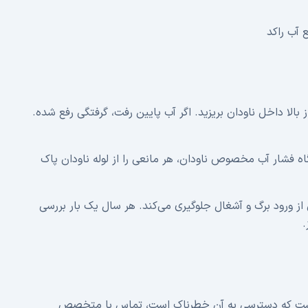
آب راکد
 بالا داخل ناودان بریزید. اگر آب پایین رفت، گرفتگی رفع شده.
اه فشار آب مخصوص ناودان، هر مانعی را از لوله ناودان پاک
ز ورود برگ و آشغال جلوگیری می‌کند. هر سال یک بار بررسی
.
بالا است که دسترسی به آن خطرناک است، تماس با متخصص