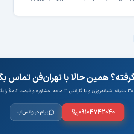
 گرفته؟ همین حالا با تهران‌فن تماس بگ
است.
۰۹۱۰۴۷۴۲۰۴۰
پیام در واتس‌اپ