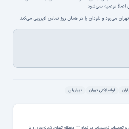
اصلاً توصیه نمی‌شود.
ران می‌رود و ناودان را در همان روز تماس لایروبی می‌کند.
اران
لوله‌بازکنی تهران
تهران‌فن
بیش از ۱۵ سال تجربه در لوله‌بازکنی، رفع گرفتگی و تعمیرات تاسیسات در تمام ۲۲ منطقه تهران. شبانه‌روزی و با