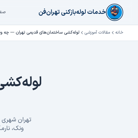
فتن به محتوای اصلی
خدمات لوله‌بازکنی تهران‌فن
صفح
خانه
مقالات آموزشی
لوله‌کشی ساختمان‌های قدیمی تهران — چه 
لوله‌کش
تهران شهری ا