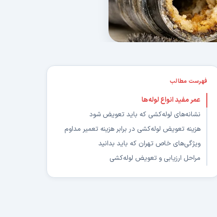
فهرست مطالب
عمر مفید انواع لوله‌ها
نشانه‌های لوله‌کشی که باید تعویض شود
هزینه تعویض لوله‌کشی در برابر هزینه تعمیر مداوم
ویژگی‌های خاص تهران که باید بدانید
مراحل ارزیابی و تعویض لوله‌کشی