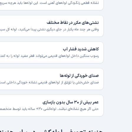
نشانه قطعی زنگ‌زدگی لوله‌های آهنی است. این لوله‌ها باید هرچه سر
نشتی‌های مکرر در نقاط مختلف
وقتی هر چند ماه یکبار در جای دیگری نشتی پیدا می‌کنید، لوله کل 
کاهش شدید فشار آب
رسوب سنگین داخل لوله‌های قدیمی می‌تواند قطر مفید لوله را به کمتر
صدای خوردگی از لوله‌ها
صدای خش‌خش یا تق‌تق از لوله‌های قدیمی نشانه خوردگی داخلی است
عمر بیش از ۳۰ سال بدون بازسازی
حتی اگر هیچ نشانه‌ای نباشد، لوله‌کشی ۳۰+ ساله باید توسط متخصص ارزیابی شود.