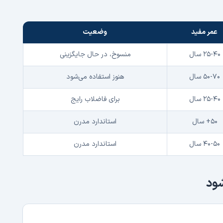
عمر مفید
وضعیت
۲۵-۴۰ سال
منسوخ، در حال جایگزینی
۵۰-۷۰ سال
هنوز استفاده می‌شود
۲۵-۴۰ سال
برای فاضلاب رایج
۵۰+ سال
استاندارد مدرن
۴۰-۵۰ سال
استاندارد مدرن
شود