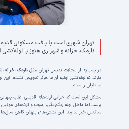
تهران شهری است با بافت مسکونی قدیمی.
نارمک، خزانه و شهر ری هنوز با لوله‌کشی اصلی ۳۰ تا ۵۰ سال پیش کار 
در بسیاری از محلات قدیمی تهران مثل
نارمک، خزانه، 
دارند که لوله‌کشی اولیه آن‌ها هرگز تعویض نشده. این ل
به پایان رسیده.
مشکل این است که خرابی لوله‌های قدیمی اغلب پنهانی
برسد، اما داخل لوله زنگ‌زدگی، رسوب و ترک‌های موئین ا
ساکنین خبر ندارند. این نشتی‌های پنهان گاهی سال‌ها 