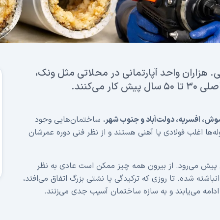
 هزاران واحد آپارتمانی در محلاتی مثل ونک،
می‌کنند.
شوش، افسریه، دولت‌آباد و جنوب شهر
، ساختمان‌هایی وجود
وله‌ها اغلب فولادی یا آهنی هستند و از نظر فنی دوره عمرشان
 پیش می‌رود. از بیرون همه چیز ممکن است عادی به نظر
نباشته شده. تا روزی که ترکیدگی یا نشتی بزرگ اتفاق می‌افتد،
ادامه می‌یابند و به سازه ساختمان آسیب جدی می‌زنند.