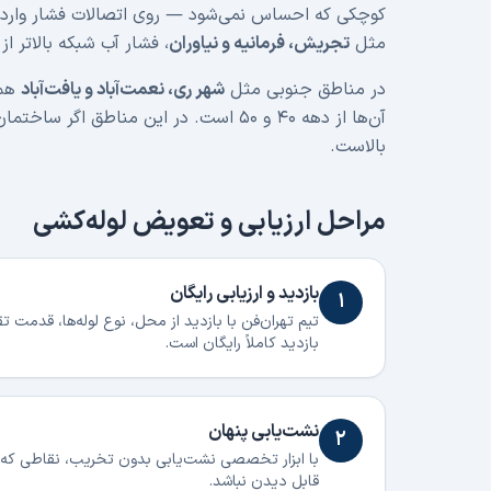
کوچکی که احساس نمی‌شود — روی اتصالات فشار وارد 
مثل
تجریش، فرمانیه و نیاوران
، فشار آب شبکه بالاتر از
در مناطق جنوبی مثل
شهر ری، نعمت‌آباد و یافت‌آباد
هم 
آن‌ها از دهه ۴۰ و ۵۰ است. در این مناطق
بالاست.
مراحل ارزیابی و تعویض لوله‌کشی
بازدید و ارزیابی رایگان
۱
تیم تهران‌فن با بازدید از محل، نوع لوله‌ها، قدمت 
بازدید کاملاً رایگان است.
نشت‌یابی پنهان
۲
با ابزار تخصصی نشت‌یابی بدون تخریب، نقاطی که آ
قابل دیدن نباشد.