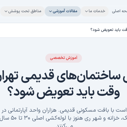
ه اصلی
خدمات ما
مقالات آموزشی
مناطق تحت پوشش
وقت باید تعویض شود؟
آموزش تخصصی
ی ساختمان‌های قدیمی تهرا
وقت باید تعویض شود؟
ست با بافت مسکونی قدیمی. هزاران واحد آپارتمانی در
ونک، نارمک، خزانه و شهر
می‌کنند.