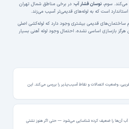
می‌کند. سوم،
نوسان فشار آب
: در برخی مناطق شمال تهران
 استاندارد است که به لوله‌های قدیمی‌تر آسیب می‌زند.
ساختمان‌های قدیمی بیشتری وجود دارد که لوله‌کشی اصلی
 اگر ساختمان هرگز بازسازی اساسی نشده، احتمال وجود لوله آهنی بسیار
تقریبی، وضعیت اتصالات و نقاط آسیب‌پذیر را بررسی می‌کند. این
ب آن‌ها را ضعیف کرده شناسایی می‌شود — حتی اگر هنوز نشتی