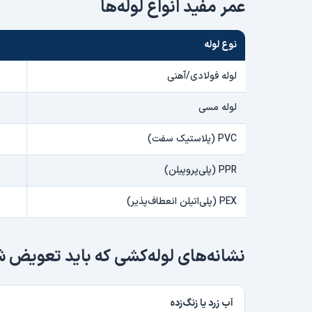
عمر مفید انواع لوله‌ها
نوع لوله
لوله فولادی/آهنی
لوله مسی
PVC (پلاستیک سفت)
PPR (پلی‌پروپیلن)
PEX (پلی‌اتیلن انعطاف‌پذیر)
نشانه‌های لوله‌کشی که باید تعویض 
آب زرد یا زنگ‌زده