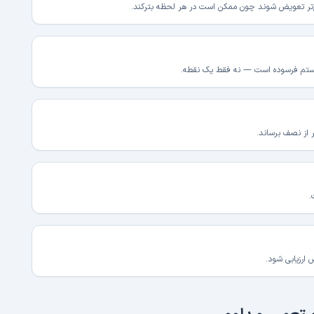
یع‌تر تعویض شوند چون ممکن است در هر لحظه بترکند.
سیستم فرسوده است — نه فقط یک نقطه.
 از نصف برساند.
.