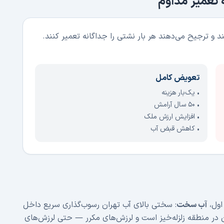
 تعمیر مداوم
د و ترجیح می‌دهند هر بار نشتی را جداگانه تعمیر کنند.
تعویض کامل
• یک‌بار هزینه
• ۵۰ سال آرامش
• افزایش ارزش ملک
• کاهش قبض آب
اول،
آب سخت
: سختی بالای آب تهران رسوب‌گذاری سریع داخل
ن در منطقه زلزله‌خیز است و لرزش‌های مکرر — حتی لرزش‌های