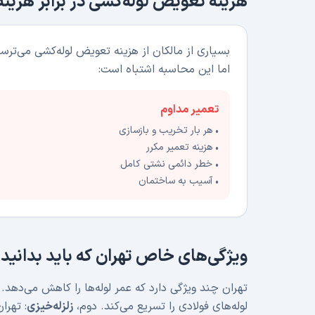
هزینه تعویض لوله‌کشی در برابر هزینه
بسیاری از مالکان از هزینه تعویض لوله‌کشی می‌ترسن
اما این محاسبه اشتباه است:
تعمیر مداوم
• هر بار تخریب و بازسازی
• هزینه تعمیر مکرر
• خطر دائمی نشتی کامل
• آسیب به ساختمان
ویژگی‌های خاص تهران که باید بدانید
تهران چند ویژگی دارد که عمر لوله‌ها را کاهش می‌دهد. 
لوله‌های فولادی را تسریع می‌کند. دوم،
زلزله‌خیزی
: تهرا