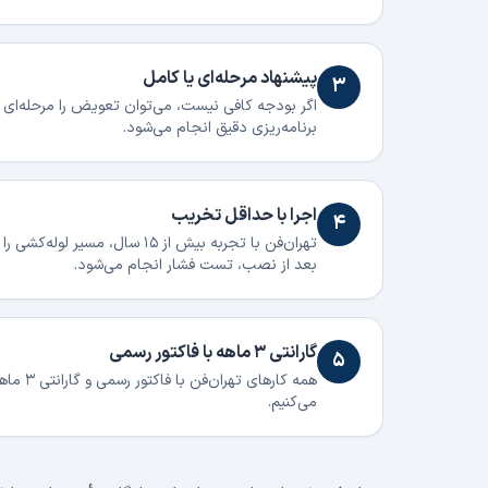
پیشنهاد مرحله‌ای یا کامل
۳
اگر بودجه کافی نیست، می‌توان تعویض را مرحله‌ای ان
برنامه‌ریزی دقیق انجام می‌شود.
اجرا با حداقل تخریب
۴
تهران‌فن با تجربه بیش از ۱۵ س
بعد از نصب، تست فشار انجام می‌شود.
گارانتی ۳ ماهه با فاکتور رسمی
۵
همه کار
می‌کنیم.