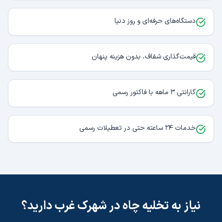
دستگاه‌های حرفه‌ای و روز دنیا
قیمت‌گذاری شفاف، بدون هزینه پنهان
گارانتی ۳ ماهه با فاکتور رسمی
خدمات ۲۴ ساعته حتی در تعطیلات رسمی
نیاز به
تخلیه چاه
در
شهرک غرب
دارید؟