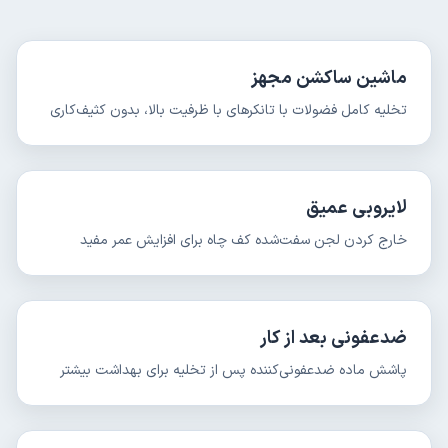
ماشین ساکشن مجهز
تخلیه کامل فضولات با تانکرهای با ظرفیت بالا، بدون کثیف‌کاری
لایروبی عمیق
خارج کردن لجن سفت‌شده کف چاه برای افزایش عمر مفید
ضدعفونی بعد از کار
پاشش ماده ضدعفونی‌کننده پس از تخلیه برای بهداشت بیشتر