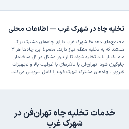
تخلیه چاه
در
شهرک غرب
— اطلاعات محلی
مجتمع‌های دهه ۶۰ شهرک غرب دارای چاه‌های مشترک بزرگ
هستند که به تخلیه منظم نیاز دارند. معمولاً این چاه‌ها هر ۳
ماه یک‌بار باید تخلیه شوند تا از بروز مشکل در کل ساختمان
جلوگیری شود. تهران‌فن با تانکرهای با ظرفیت بالا و تجهیزات
لایروبی، چاه‌های مشترک شهرک غرب را کامل سرویس می‌کند.
خدمات
تخلیه چاه
تهران‌فن در
شهرک غرب