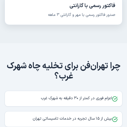
فاکتور رسمی با گارانتی
صدور فاکتور رسمی با مهر و گارانتی ۳ ماهه
چرا تهران‌فن برای
تخلیه چاه
شهرک
غرب
؟
اعزام فوری در کمتر از ۳۰ دقیقه به شهرک غرب
بیش از ۱۵ سال تجربه در خدمات تاسیساتی تهران