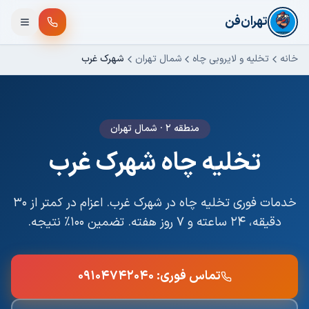
فتن به محتوای اصلی
تهران‌فن
خانه
تخلیه و لایروبی چاه
شمال تهران
شهرک غرب
منطقه ۲
·
شمال تهران
تخلیه چاه
شهرک غرب
خدمات فوری
تخلیه چاه
در
شهرک غرب
. اعزام در کمتر از ۳۰
دقیقه، ۲۴ ساعته و ۷ روز هفته. تضمین ۱۰۰٪ نتیجه.
تماس فوری:
۰۹۱۰۴۷۴۲۰۴۰