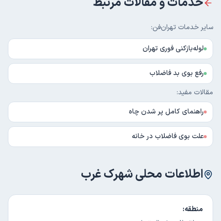
خدمات و مقالات مرتبط
سایر خدمات تهران‌فن:
لوله‌بازکنی فوری تهران
رفع بوی بد فاضلاب
مقالات مفید:
راهنمای کامل پر شدن چاه
علت بوی فاضلاب در خانه
اطلاعات محلی
شهرک غرب
منطقه: