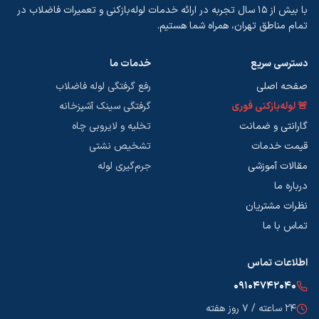
با بیش از ۱۵ سال تجربه در ارائه خدمات لوله‌بازکنی و تعمیرات فاضلاب در
تمام مناطق تهران، همراه شما هستیم.
دسترسی سریع
خدمات ما
صفحه اصلی
رفع گرفتگی لوله فاضلاب
🚨 لوله‌بازکنی فوری
گرفتگی سینک آشپزخانه
گارانتی و ضمانت
تخلیه و لایروبی چاه
قیمت خدمات
تشخیص نشتی
مقالات آموزشی
جرم‌گیری لوله
درباره ما
نظرات مشتریان
تماس با ما
اطلاعات تماس
۰۹۱۰۴۷۴۲۰۴۰
۲۴ ساعته / ۷ روز هفته