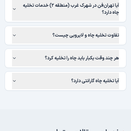
آیا تهران‌فن در شهرک غرب (منطقه ۲) خدمات تخلیه
چاه دارد؟
تفاوت تخلیه چاه و لایروبی چیست؟
هر چند وقت یکبار باید چاه را تخلیه کرد؟
آیا تخلیه چاه گارانتی دارد؟