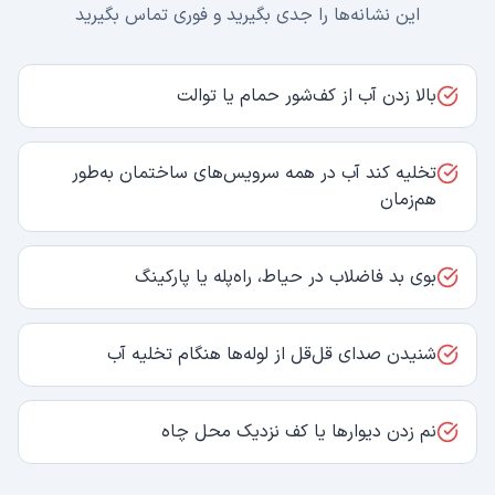
این نشانه‌ها را جدی بگیرید و فوری تماس بگیرید
بالا زدن آب از کف‌شور حمام یا توالت
تخلیه کند آب در همه سرویس‌های ساختمان به‌طور
هم‌زمان
بوی بد فاضلاب در حیاط، راه‌پله یا پارکینگ
شنیدن صدای قل‌قل از لوله‌ها هنگام تخلیه آب
نم زدن دیوارها یا کف نزدیک محل چاه