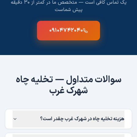
یک تماس کافی است — متخصص ما در کمتر از ۳۰ دقیقه
پیش شماست
۰۹۱۰۴۷۴۲۰۴۰
سوالات متداول —
تخلیه چاه
شهرک غرب
هزینه تخلیه چاه در شهرک غرب چقدر است؟