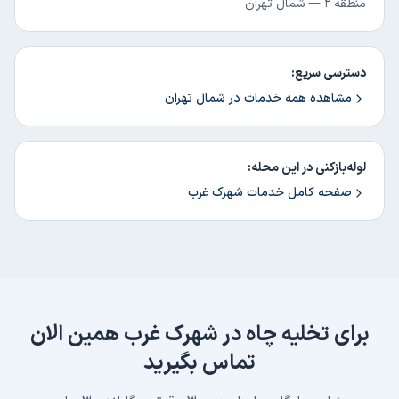
منطقه ۲
—
شمال تهران
دسترسی سریع:
مشاهده همه خدمات در
شمال تهران
لوله‌بازکنی در این محله:
صفحه کامل خدمات
شهرک غرب
برای
تخلیه چاه
در
شهرک غرب
همین الان
تماس بگیرید