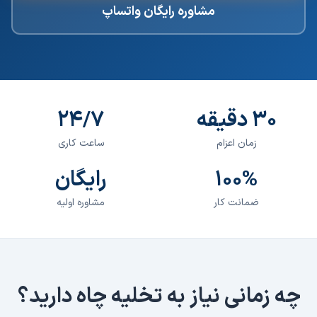
مشاوره رایگان واتساپ
۳۰ دقیقه
۲۴/۷
زمان اعزام
ساعت کاری
۱۰۰%
رایگان
ضمانت کار
مشاوره اولیه
چه زمانی نیاز به
تخلیه چاه
دارید؟