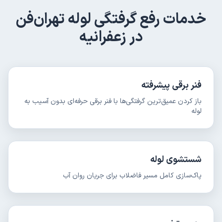
خدمات
رفع گرفتگی لوله
تهران‌فن
در
زعفرانیه
فنر برقی پیشرفته
باز کردن عمیق‌ترین گرفتگی‌ها با فنر برقی حرفه‌ای بدون آسیب به
لوله
شستشوی لوله
پاک‌سازی کامل مسیر فاضلاب برای جریان روان آب