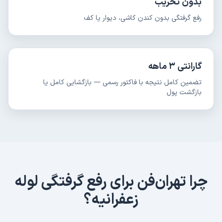
بدون تخریب
رفع گرفتگی بدون کندن کاشی، دیوار یا کف
گارانتی ۳ ماهه
تضمین کامل نتیجه با فاکتور رسمی — بازگشایی کامل یا
بازگشت پول
چرا تهران‌فن برای
رفع گرفتگی لوله
زعفرانیه
؟