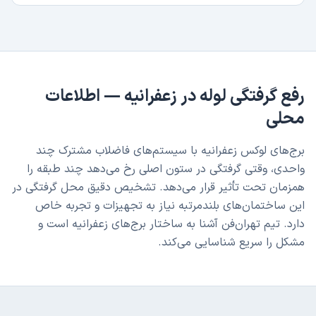
رفع گرفتگی لوله
در
زعفرانیه
— اطلاعات
محلی
برج‌های لوکس زعفرانیه با سیستم‌های فاضلاب مشترک چند
واحدی، وقتی گرفتگی در ستون اصلی رخ می‌دهد چند طبقه را
همزمان تحت تأثیر قرار می‌دهد. تشخیص دقیق محل گرفتگی در
این ساختمان‌های بلندمرتبه نیاز به تجهیزات و تجربه خاص
دارد. تیم تهران‌فن آشنا به ساختار برج‌های زعفرانیه است و
مشکل را سریع شناسایی می‌کند.