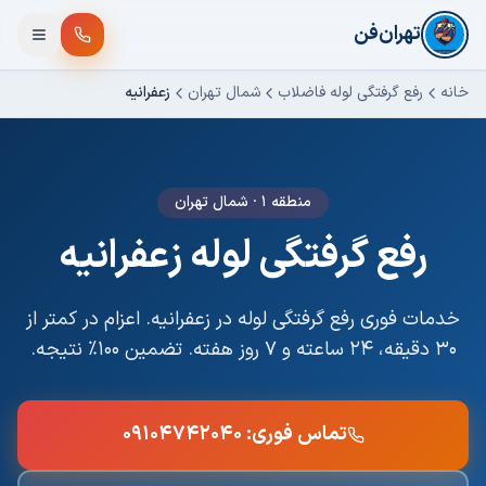
فتن به محتوای اصلی
تهران‌فن
خانه
رفع گرفتگی لوله فاضلاب
شمال تهران
زعفرانیه
منطقه ۱
·
شمال تهران
رفع گرفتگی لوله
زعفرانیه
خدمات فوری
رفع گرفتگی لوله
در
زعفرانیه
. اعزام در کمتر از
۳۰ دقیقه، ۲۴ ساعته و ۷ روز هفته. تضمین ۱۰۰٪ نتیجه.
تماس فوری:
۰۹۱۰۴۷۴۲۰۴۰