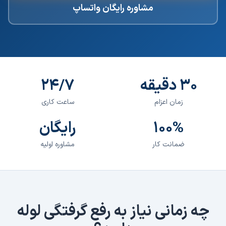
مشاوره رایگان واتساپ
۳۰ دقیقه
۲۴/۷
زمان اعزام
ساعت کاری
۱۰۰%
رایگان
ضمانت کار
مشاوره اولیه
چه زمانی نیاز به
رفع گرفتگی لوله