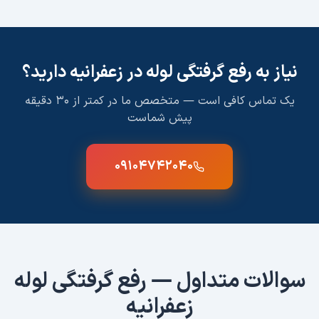
نیاز به
رفع گرفتگی لوله
در
زعفرانیه
دارید؟
یک تماس کافی است — متخصص ما در کمتر از ۳۰ دقیقه
پیش شماست
۰۹۱۰۴۷۴۲۰۴۰
سوالات متداول —
رفع گرفتگی لوله
زعفرانیه