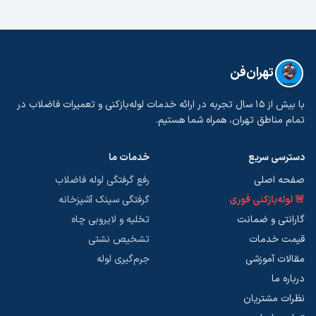
تهران‌فن
با بیش از ۱۵ سال تجربه در ارائه خدمات لوله‌بازکنی و تعمیرات فاضلاب در
تمام مناطق تهران، همراه شما هستیم.
دسترسی سریع
خدمات ما
صفحه اصلی
رفع گرفتگی لوله فاضلاب
🚨 لوله‌بازکنی فوری
گرفتگی سینک آشپزخانه
گارانتی و ضمانت
تخلیه و لایروبی چاه
قیمت خدمات
تشخیص نشتی
مقالات آموزشی
جرم‌گیری لوله
درباره ما
نظرات مشتریان