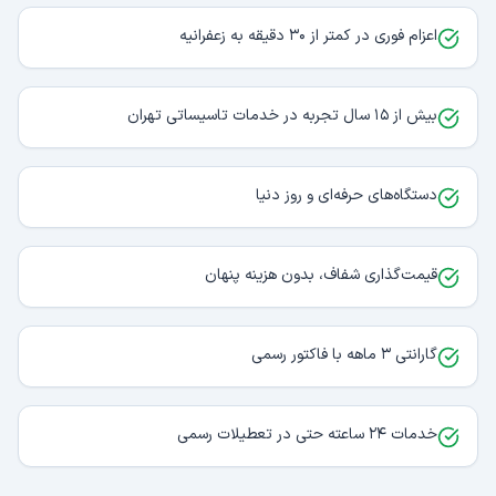
اعزام فوری در کمتر از ۳۰ دقیقه به زعفرانیه
بیش از ۱۵ سال تجربه در خدمات تاسیساتی تهران
دستگاه‌های حرفه‌ای و روز دنیا
قیمت‌گذاری شفاف، بدون هزینه پنهان
گارانتی ۳ ماهه با فاکتور رسمی
خدمات ۲۴ ساعته حتی در تعطیلات رسمی