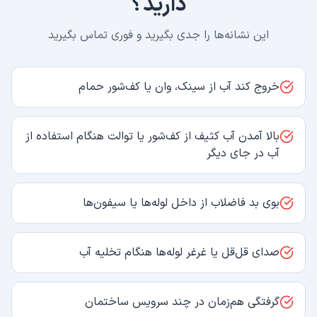
دارید؟
این نشانه‌ها را جدی بگیرید و فوری تماس بگیرید
خروج کند آب از سینک، وان یا کف‌شور حمام
بالا آمدن آب کثیف از کف‌شور یا توالت هنگام استفاده از
آب در جای دیگر
بوی بد فاضلاب از داخل لوله‌ها یا سیفون‌ها
صدای قل‌قل یا غرغر لوله‌ها هنگام تخلیه آب
گرفتگی هم‌زمان در چند سرویس ساختمان