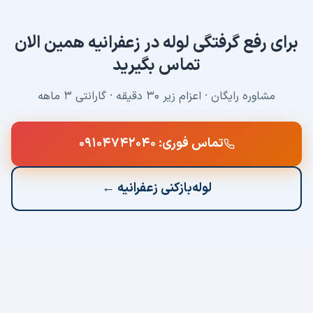
برای
رفع گرفتگی لوله
در
زعفرانیه
همین الان
تماس بگیرید
مشاوره رایگان · اعزام زیر ۳۰ دقیقه · گارانتی ۳ ماهه
تماس فوری:
۰۹۱۰۴۷۴۲۰۴۰
لوله‌بازکنی
زعفرانیه
←