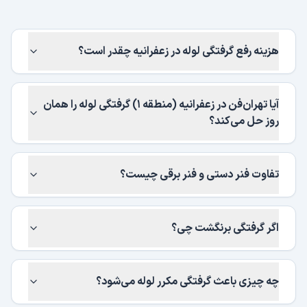
هزینه رفع گرفتگی لوله در زعفرانیه چقدر است؟
آیا تهران‌فن در زعفرانیه (منطقه ۱) گرفتگی لوله را همان
روز حل می‌کند؟
تفاوت فنر دستی و فنر برقی چیست؟
اگر گرفتگی برنگشت چی؟
چه چیزی باعث گرفتگی مکرر لوله می‌شود؟