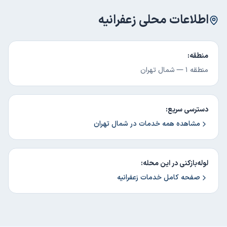
اطلاعات محلی
زعفرانیه
منطقه:
منطقه ۱
—
شمال تهران
دسترسی سریع:
مشاهده همه خدمات در
شمال تهران
لوله‌بازکنی در این محله:
صفحه کامل خدمات
زعفرانیه