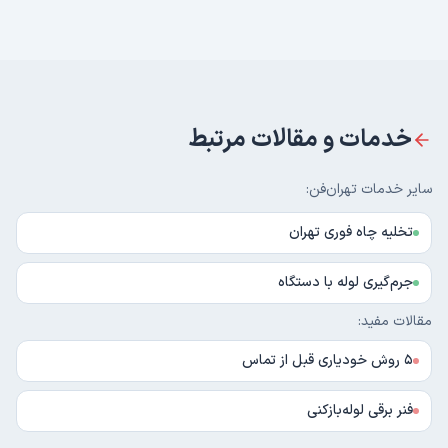
خدمات و مقالات مرتبط
سایر خدمات تهران‌فن:
تخلیه چاه فوری تهران
جرم‌گیری لوله با دستگاه
مقالات مفید:
۵ روش خودیاری قبل از تماس
فنر برقی لوله‌بازکنی