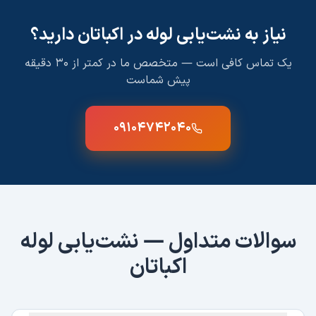
نیاز به
نشت‌یابی لوله
در
اکباتان
دارید؟
یک تماس کافی است — متخصص ما در کمتر از ۳۰ دقیقه
پیش شماست
۰۹۱۰۴۷۴۲۰۴۰
سوالات متداول —
نشت‌یابی لوله
اکباتان