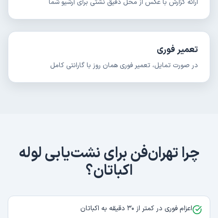
ارائه گزارش با عکس از محل دقیق نشتی برای آرشیو شما
تعمیر فوری
در صورت تمایل، تعمیر فوری همان روز با گارانتی کامل
چرا تهران‌فن برای
نشت‌یابی لوله
اکباتان
؟
اعزام فوری در کمتر از ۳۰ دقیقه به اکباتان