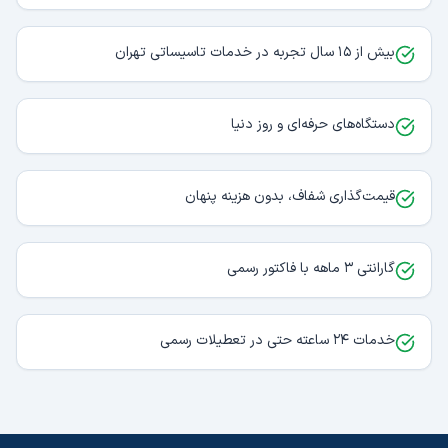
بیش از ۱۵ سال تجربه در خدمات تاسیساتی تهران
دستگاه‌های حرفه‌ای و روز دنیا
قیمت‌گذاری شفاف، بدون هزینه پنهان
گارانتی ۳ ماهه با فاکتور رسمی
خدمات ۲۴ ساعته حتی در تعطیلات رسمی