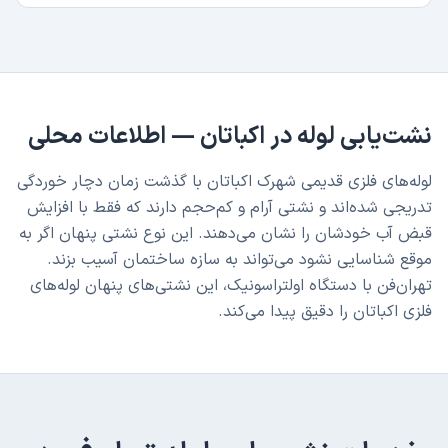
نشت‌یابی لوله
در
اکباتان
— اطلاعات محلی
لوله‌های فلزی قدیمی شهرک اکباتان با گذشت زمان دچار خوردگی
تدریجی شده‌اند و نشتی آرام و کم‌حجم دارند که فقط با افزایش
قبض آب خودشان را نشان می‌دهند. این نوع نشتی پنهان اگر به
موقع شناسایی نشود می‌تواند به سازه ساختمان آسیب بزند.
تهران‌فن با دستگاه اولتراسونیک، این نشتی‌های پنهان لوله‌های
فلزی اکباتان را دقیق پیدا می‌کند.