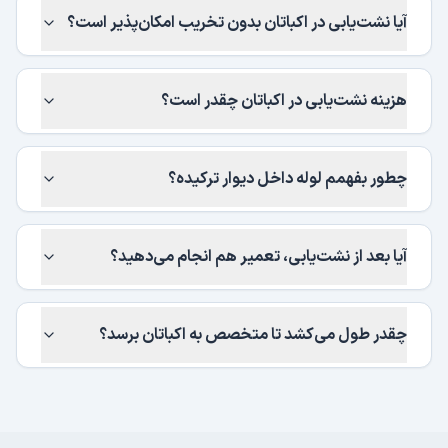
آیا نشت‌یابی در اکباتان بدون تخریب امکان‌پذیر است؟
هزینه نشت‌یابی در اکباتان چقدر است؟
چطور بفهمم لوله داخل دیوار ترکیده؟
آیا بعد از نشت‌یابی، تعمیر هم انجام می‌دهید؟
چقدر طول می‌کشد تا متخصص به اکباتان برسد؟