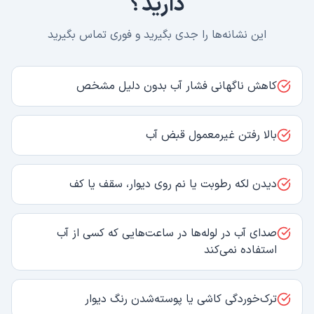
دارید؟
این نشانه‌ها را جدی بگیرید و فوری تماس بگیرید
کاهش ناگهانی فشار آب بدون دلیل مشخص
بالا رفتن غیرمعمول قبض آب
دیدن لکه رطوبت یا نم روی دیوار، سقف یا کف
صدای آب در لوله‌ها در ساعت‌هایی که کسی از آب
استفاده نمی‌کند
ترک‌خوردگی کاشی یا پوسته‌شدن رنگ دیوار