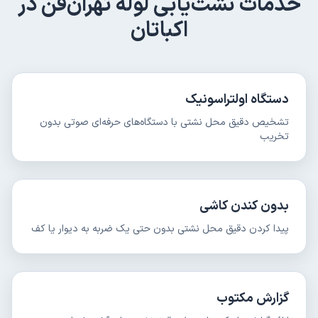
خدمات
نشت‌یابی لوله
تهران‌فن در
اکباتان
دستگاه اولتراسونیک
تشخیص دقیق محل نشتی با دستگاه‌های حرفه‌ای صوتی بدون
تخریب
بدون کندن کاشی
پیدا کردن دقیق محل نشتی بدون حتی یک ضربه به دیوار یا کف
گزارش مکتوب