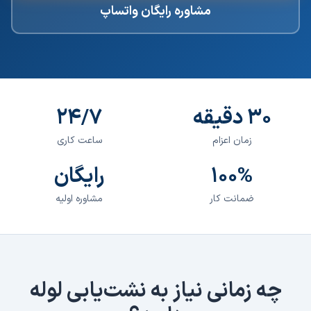
مشاوره رایگان واتساپ
۳۰ دقیقه
۲۴/۷
زمان اعزام
ساعت کاری
۱۰۰%
رایگان
ضمانت کار
مشاوره اولیه
چه زمانی نیاز به
نشت‌یابی لوله