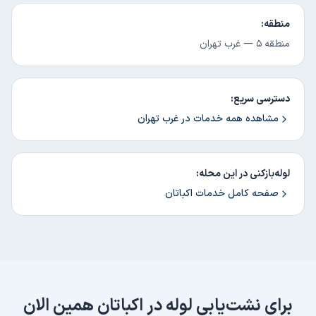
منطقه:
منطقه ۵
—
غرب تهران
دسترسی سریع:
مشاهده همه خدمات در
غرب تهران
لوله‌بازکنی در این محله:
صفحه کامل خدمات
اکباتان
برای
نشت‌یابی لوله
در
اکباتان
همین الان