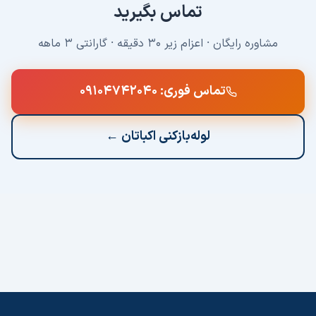
تماس بگیرید
مشاوره رایگان · اعزام زیر ۳۰ دقیقه · گارانتی ۳ ماهه
تماس فوری:
۰۹۱۰۴۷۴۲۰۴۰
لوله‌بازکنی
اکباتان
←