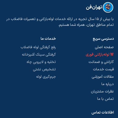
تهران‌فن
با بیش از ۱۵ سال تجربه در ارائه خدمات لوله‌بازکنی و تعمیرات فاضلاب در
تمام مناطق تهران، همراه شما هستیم.
دسترسی سریع
خدمات ما
صفحه اصلی
رفع گرفتگی لوله فاضلاب
🚨 لوله‌بازکنی فوری
گرفتگی سینک آشپزخانه
گارانتی و ضمانت
تخلیه و لایروبی چاه
قیمت خدمات
تشخیص نشتی
مقالات آموزشی
جرم‌گیری لوله
درباره ما
نظرات مشتریان
تماس با ما
اطلاعات تماس