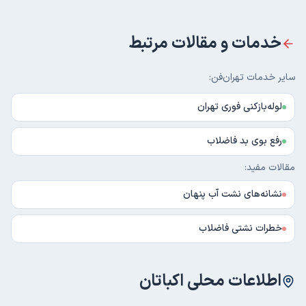
خدمات و مقالات مرتبط
سایر خدمات تهران‌فن:
لوله‌بازکنی فوری تهران
رفع بوی بد فاضلاب
مقالات مفید:
نشانه‌های نشت آب پنهان
خطرات نشتی فاضلاب
اطلاعات محلی
اکباتان