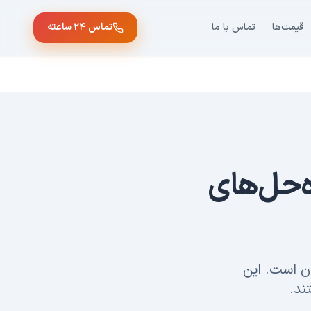
قیمت‌ها
تماس با ما
تماس ۲۴ ساعته
ه‌حل‌های
ان است. این
ند.