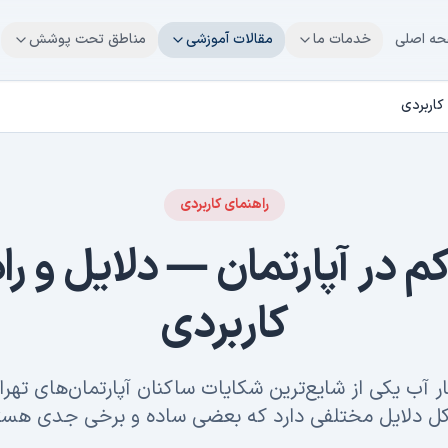
ه اصلی
خدمات ما
مقالات آموزشی
مناطق تحت پوشش
کاربردی
راهنمای کاربردی
م در آپارتمان — دلایل و را
کاربردی
 آب یکی از شایع‌ترین شکایات ساکنان آپارتمان‌های تهر
 دلایل مختلفی دارد که بعضی ساده و برخی جدی هست