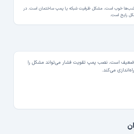
ا شب‌ها خوب است، مشکل ظرفیت شبکه یا پمپ ساختمان است. در
ل رایج است.
طبقه است و پمپاژ آب ضعیف است، نصب پمپ تقویت فشار می‌تواند مشکل را
‌اندازی می‌کند.
ن