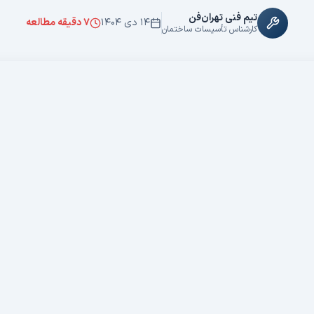
تیم فنی تهران‌فن
۱۴ دی ۱۴۰۴
۷
دقیقه مطالعه
کارشناس تأسیسات ساختمان