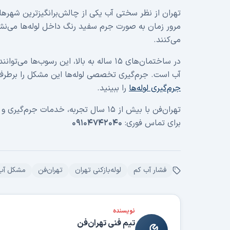
تهران از نظر سختی آب یکی از چالش‌برانگیزترین شهرها
مرور زمان به صورت جرم سفید رنگ داخل لوله‌ها می‌نشی
می‌کنند.
آب است. جرم‌گیری تخصصی لوله‌ها این مشکل را برطرف
جرم‌گیری لوله‌ها
را ببینید.
برای تماس فوری:
۰۹۱۰۴۷۴۲۰۴۰
فشار آب کم
لوله‌بازکنی تهران
تهران‌فن
مشکل آب 
نویسنده
تیم فنی تهران‌فن