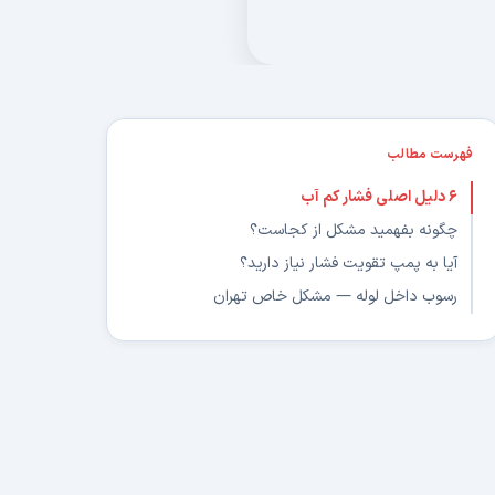
فهرست مطالب
۶ دلیل اصلی فشار کم آب
چگونه بفهمید مشکل از کجاست؟
آیا به پمپ تقویت فشار نیاز دارید؟
رسوب داخل لوله — مشکل خاص تهران