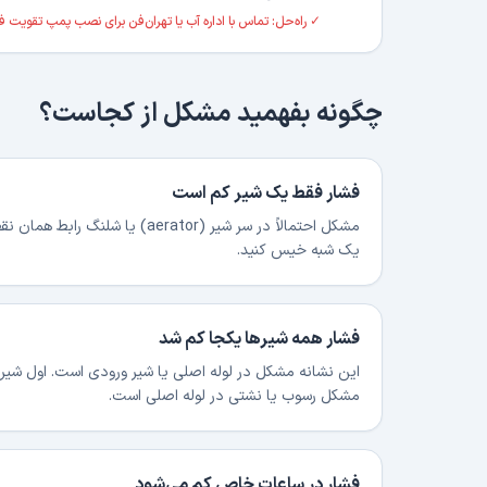
✓ راه‌حل:
تماس با اداره آب یا تهران‌فن برای نصب پمپ تقویت ف
چگونه بفهمید مشکل از کجاست؟
فشار فقط یک شیر کم است
مشکل احتمالاً در سر شیر (aerator
یک شبه خیس کنید.
فشار همه شیرها یکجا کم شد
این نشانه مشکل در لوله اصلی یا شیر ورودی است. اول شیر اصلی
مشکل رسوب یا نشتی در لوله اصلی است.
فشار در ساعات خاص کم می‌شود