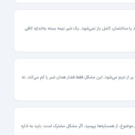
یا ساختمان کامل باز نمی‌شود. یک شیر نیمه بسته به‌اندازه کافی
یرها (aerator) به مرور زمان پر از جرم می‌شود. این مشکل فقط فشار همان شیر را کم می‌کند، نه
موضوع، از همسایه‌ها بپرسید. اگر مشکل مشترک است، باید به اداره