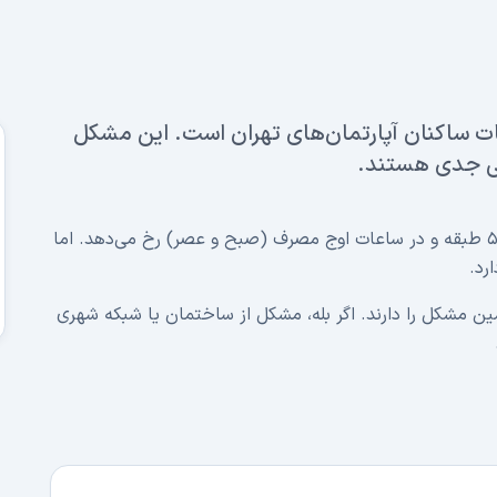
ات ساکنان آپارتمان‌های تهران است. این مشکل
خی جدی هستند.
فشار پایین آب در تهران بیشتر در ساختمان‌های بالای ۵ طبقه و در ساعات اوج مصرف (صبح و عصر) رخ می‌دهد. اما
همین مشکل را دارند. اگر بله، مشکل از ساختمان یا شبکه شهری