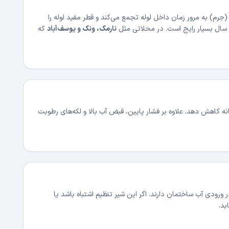
جرم) به مرور زمان داخل لوله تجمع می‌کند و قطر مفید لوله را
نارمک، ونک و یوسف‌آباد
که
انه کاهش دهد. علاوه بر فشار پایین، قبض آب بالا و لکه‌های رطوبت
ورودی آب ساختمان دارند. اگر این شیر تنظیم اشتباه باشد یا
بد.