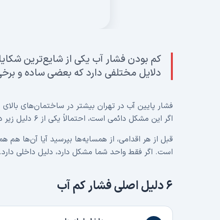
کم بودن فشار آب یکی از شایع‌ترین شکای
دلایل مختلفی دارد که بعضی ساده و بر
اگر این مشکل دائمی است، احتمالاً یکی از ۶ دلیل زیر دارد.
قبل از هر اقدامی، از همسایه‌ها بپرسید آیا آن‌ها هم 
است. اگر فقط واحد شما مشکل دارد، دلیل داخلی دارد.
۶ دلیل اصلی فشار کم آب