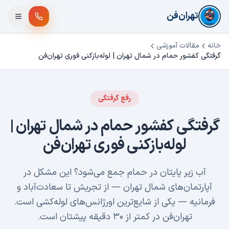
فتن به محتوای اصلی
تهران‌فن
خانه
مقالات آموزشی
گرفتگی کفشور حمام در شمال تهران | لوله‌بازکنی فوری تهران‌فن
رفع گرفتگی
گرفتگی کفشور حمام در شمال تهران |
لوله‌بازکنی فوری تهران‌فن
آب زیر پایتان در حمام جمع می‌شود؟ این مشکل در
آپارتمان‌های شمال تهران — از تجریش تا سعادت‌آباد و
فرمانیه — یکی از شایع‌ترین اورژانس‌های لوله‌کشی است.
تهران‌فن در کمتر از ۳۰ دقیقه پیشتان است.