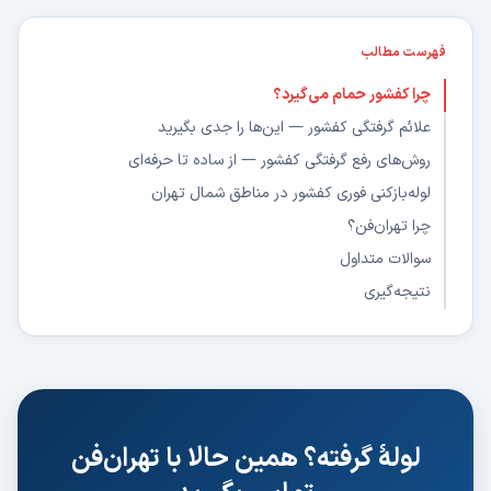
فهرست مطالب
چرا کفشور حمام می‌گیرد؟
علائم گرفتگی کفشور — این‌ها را جدی بگیرید
روش‌های رفع گرفتگی کفشور — از ساده تا حرفه‌ای
لوله‌بازکنی فوری کفشور در مناطق شمال تهران
چرا تهران‌فن؟
سوالات متداول
نتیجه‌گیری
لولهٔ گرفته؟ همین حالا با تهران‌فن