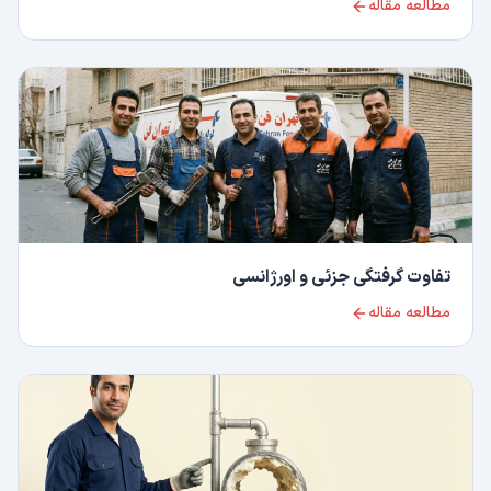
مطالعه مقاله
تفاوت گرفتگی جزئی و اورژانسی
مطالعه مقاله