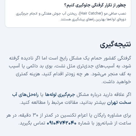
چطور از تکرار گرفتگی جلوگیری کنیم؟
نصب صافی مو (Hair Catcher)، ریختن آب جوش هفتگی و انجام جرم‌گیری
دوره‌ای لوله‌ها بهترین راه‌های پیشگیری هستند.
نتیجه‌گیری
گرفتگی کفشور حمام یک مشکل رایج است اما اگر نادیده گرفته
شود، به آسیب‌های جدی‌تری مثل نشت، بوی بد دائمی یا آسیب
به کف منجر می‌شود. هر چه زودتر اقدام کنید، هزینه کمتری
خواهید داشت.
اگر علاقه دارید درباره مشکل
جرم‌گیری لوله‌ها
یا
راه‌حل‌های آب
سخت تهران
بیشتر بدانید، مقالات مرتبط را مطالعه کنید.
برای مشاوره رایگان یا اعزام تکنسین در کمتر از ۳۰ دقیقه، در هر
ساعت از شبانه‌روز با شماره
۰۹۱۰۴۷۴۲۰۴۰
تماس بگیرید.