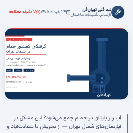
تیم فنی تهران‌فن
۲۴ خرداد ۱۴۰۵
۷
دقیقه مطالعه
کارشناس تأسیسات ساختمان
آب زیر پایتان در حمام جمع می‌شود؟ این مشکل در
آپارتمان‌های شمال تهران — از تجریش تا سعادت‌آباد و