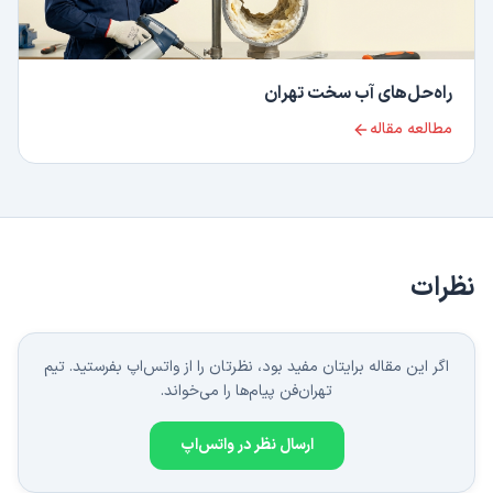
راه‌حل‌های آب سخت تهران
مطالعه مقاله
نظرات
اگر این مقاله برایتان مفید بود، نظرتان را از واتس‌اپ بفرستید. تیم
تهران‌فن پیام‌ها را می‌خواند.
ارسال نظر در واتس‌اپ