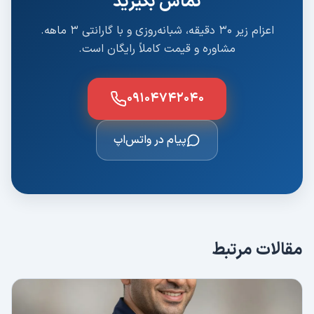
تماس بگیرید
اعزام زیر ۳۰ دقیقه، شبانه‌روزی و با گارانتی ۳ ماهه.
مشاوره و قیمت کاملاً رایگان است.
۰۹۱۰۴۷۴۲۰۴۰
پیام در واتس‌اپ
مقالات مرتبط