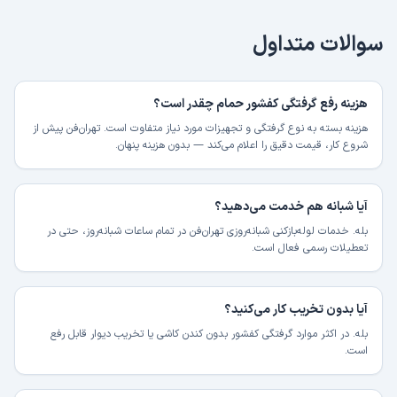
سوالات متداول
هزینه رفع گرفتگی کفشور حمام چقدر است؟
هزینه بسته به نوع گرفتگی و تجهیزات مورد نیاز متفاوت است. تهران‌فن پیش از
شروع کار، قیمت دقیق را اعلام می‌کند — بدون هزینه پنهان.
آیا شبانه هم خدمت می‌دهید؟
بله. خدمات لوله‌بازکنی شبانه‌روزی تهران‌فن در تمام ساعات شبانه‌روز، حتی در
تعطیلات رسمی فعال است.
آیا بدون تخریب کار می‌کنید؟
بله. در اکثر موارد گرفتگی کفشور بدون کندن کاشی یا تخریب دیوار قابل رفع
است.