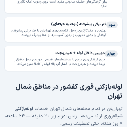
برای گرفتگی‌های خفیف صابونی مفید است. روی رسوب آهک تأثیری
ندارد.
فنر برقی پیشرفته (توصیه حرفه‌ای)
سوم
بهترین و ماندگارترین راه‌حل. تکنسین‌های تهران‌فن با فنر برقی پیشرفته،
گرفتگی را بدون تخریب و بدون آسیب به لوله‌ها برطرف می‌کنند.
دوربین داخل لوله + هیدروجت
چهارم
برای گرفتگی‌های مزمن یا ساختمان‌های قدیمی. دوربین محل دقیق را
پیدا می‌کند و هیدروجت با فشار آب بالا لوله را کاملاً تمیز می‌کند.
لوله‌بازکنی فوری کفشور در مناطق شمال
تهران
تهران‌فن در تمام محله‌های شمال تهران خدمات
لوله‌بازکنی
شبانه‌روزی
ارائه می‌دهد. زمان اعزام زیر ۳۰ دقیقه — ۲۴ ساعته،
۷ روز هفته، حتی تعطیلات رسمی.