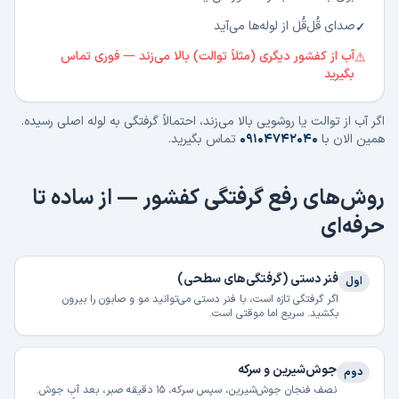
صدای قُل‌قُل از لوله‌ها می‌آید
✓
آب از کفشور دیگری (مثلاً توالت) بالا می‌زند — فوری تماس
⚠
بگیرید
اگر آب از توالت یا روشویی بالا می‌زند، احتمالاً گرفتگی به لوله اصلی رسیده.
همین الان با
۰۹۱۰۴۷۴۲۰۴۰
تماس بگیرید.
روش‌های رفع گرفتگی کفشور — از ساده تا
حرفه‌ای
فنر دستی (گرفتگی‌های سطحی)
اول
اگر گرفتگی تازه است، با فنر دستی می‌توانید مو و صابون را بیرون
بکشید. سریع اما موقتی است.
جوش‌شیرین و سرکه
دوم
نصف فنجان جوش‌شیرین، سپس سرکه، ۱۵ دقیقه صبر، بعد آب جوش.