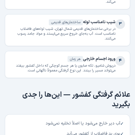
می‌کند.
شیب نامناسب لوله
ساختمان‌های قدیمی
۳
در برخی ساختمان‌های قدیمی شمال تهران، شیب لوله‌های فاضلاب
نامناسب است. آب به‌جای خروج سریع می‌ایستد و مواد جامد رسوب
می‌کنند.
ورود اجسام خارجی
هر زمان
۴
درپوش شامپو، تکه صابون یا هر جسم کوچکی که داخل کفشور بیفتد
می‌تواند مسیر را ببندد. این نوع گرفتگی معمولاً ناگهانی است.
علائم گرفتگی کفشور — این‌ها را جدی
بگیرید
آب دیر خارج می‌شود یا اصلاً تخلیه نمی‌شود
✓
بوی بد فاضلاب از کفشور می‌آید
✓