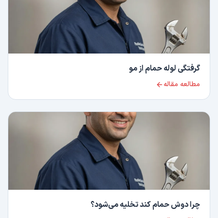
گرفتگی لوله حمام از مو
مطالعه مقاله
چرا دوش حمام کند تخلیه می‌شود؟