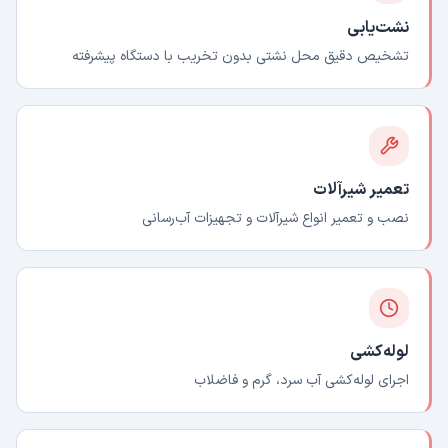
نشت‌یابی
تشخیص دقیق محل نشتی بدون تخریب با دستگاه پیشرفته
تعمیر شیرآلات
نصب و تعمیر انواع شیرآلات و تجهیزات آب‌رسانی
لوله‌کشی
اجرای لوله‌کشی آب سرد، گرم و فاضلاب