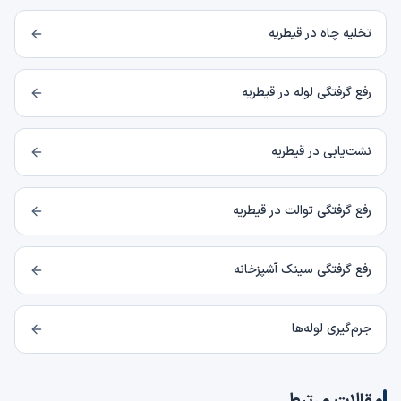
تخلیه چاه در قیطریه
رفع گرفتگی لوله در قیطریه
نشت‌یابی در قیطریه
رفع گرفتگی توالت در قیطریه
رفع گرفتگی سینک آشپزخانه
جرم‌گیری لوله‌ها