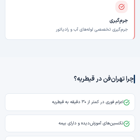
جرم‌گیری
جرم‌گیری تخصصی لوله‌های آب و رادیاتور
چرا تهران‌فن در
قیطریه
؟
اعزام فوری در کمتر از ۳۰ دقیقه به قیطریه
تکنسین‌های آموزش‌دیده و دارای بیمه