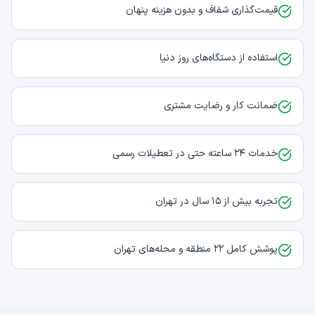
قیمت‌گذاری شفاف و بدون هزینه پنهان
استفاده از دستگاه‌های روز دنیا
ضمانت کار و رضایت مشتری
خدمات ۲۴ ساعته حتی در تعطیلات رسمی
تجربه بیش از ۱۵ سال در تهران
پوشش کامل ۲۲ منطقه و محله‌های تهران