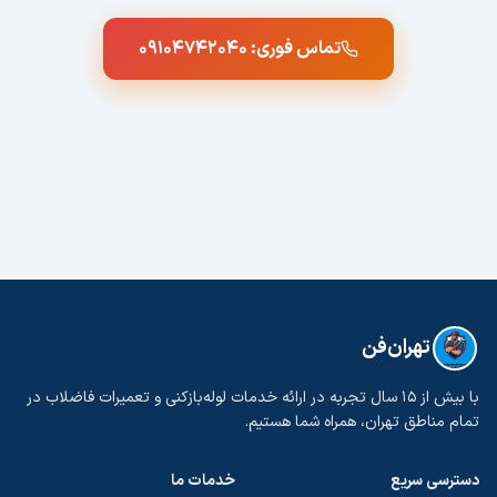
تماس فوری:
۰۹۱۰۴۷۴۲۰۴۰
تهران‌فن
با بیش از ۱۵ سال تجربه در ارائه خدمات لوله‌بازکنی و تعمیرات فاضلاب در
تمام مناطق تهران، همراه شما هستیم.
دسترسی سریع
خدمات ما