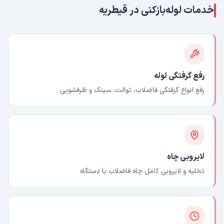
خدمات لوله‌بازکنی در
قیطریه
رفع گرفتگی لوله
رفع انواع گرفتگی فاضلاب، توالت، سینک و ظرفشویی
لایروبی چاه
تخلیه و لایروبی کامل چاه فاضلاب با دستگاه