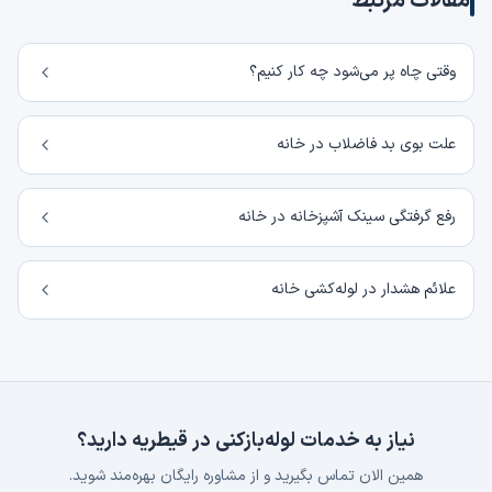
مقالات مرتبط
وقتی چاه پر می‌شود چه کار کنیم؟
علت بوی بد فاضلاب در خانه
رفع گرفتگی سینک آشپزخانه در خانه
علائم هشدار در لوله‌کشی خانه
نیاز به خدمات لوله‌بازکنی در
قیطریه
دارید؟
همین الان تماس بگیرید و از مشاوره رایگان بهره‌مند شوید.