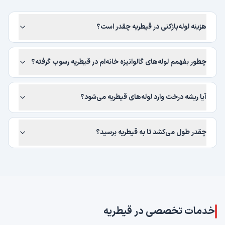
هزینه لوله‌بازکنی در قیطریه چقدر است؟
چطور بفهمم لوله‌های گالوانیزه خانه‌ام در قیطریه رسوب گرفته؟
آیا ریشه درخت وارد لوله‌های قیطریه می‌شود؟
چقدر طول می‌کشد تا به قیطریه برسید؟
خدمات تخصصی در
قیطریه