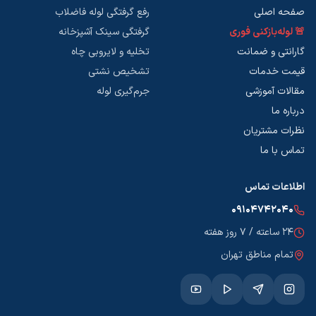
صفحه اصلی
رفع گرفتگی لوله فاضلاب
🚨 لوله‌بازکنی فوری
گرفتگی سینک آشپزخانه
گارانتی و ضمانت
تخلیه و لایروبی چاه
قیمت خدمات
تشخیص نشتی
مقالات آموزشی
جرم‌گیری لوله
درباره ما
نظرات مشتریان
تماس با ما
اطلاعات تماس
۰۹۱۰۴۷۴۲۰۴۰
۲۴ ساعته / ۷ روز هفته
تمام مناطق تهران