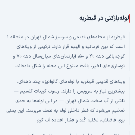
لوله‌بازکنی در
قیطریه
قیطریه از محله‌های قدیمی و سرسبز شمال تهران در منطقه ۱
است که بین فرمانیه و الهیه قرار دارد. ترکیبی از ویلاهای
کوچه‌باغی دهه ۴۰ و ۵۰، آپارتمان‌های میان‌سال دهه ۷۰ و
نوسازی‌های اخیر، بافت متنوع این محله را شکل داده‌اند.
ویلاهای قدیمی قیطریه با لوله‌های گالوانیزه چند دهه‌ای،
بیشترین نیاز به سرویس را دارند. رسوب کربنات کلسیم —
ناشی از آب سخت شمال تهران — در این لوله‌ها به حدی
ضخیم می‌شود که قطر داخلی لوله به نصف می‌رسد. این یعنی
بوی فاضلاب، تخلیه کُند و فشار افتاده آب گرم.