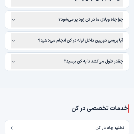
چرا چاه ویلای ما در کن زود پر می‌شود؟
آیا بررسی دوربین داخل لوله در کن انجام می‌دهید؟
چقدر طول می‌کشد تا به کن برسید؟
خدمات تخصصی در
کن
تخلیه چاه در کن