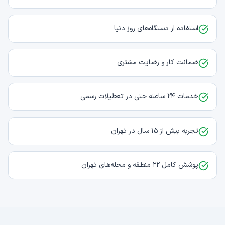
استفاده از دستگاه‌های روز دنیا
ضمانت کار و رضایت مشتری
خدمات ۲۴ ساعته حتی در تعطیلات رسمی
تجربه بیش از ۱۵ سال در تهران
پوشش کامل ۲۲ منطقه و محله‌های تهران