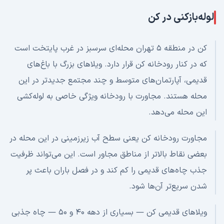
لوله‌بازکنی در
کن
کن در منطقه ۵ تهران محله‌ای سرسبز در غرب پایتخت است
که در کنار رودخانه کن قرار دارد. ویلاهای بزرگ با باغ‌های
قدیمی، آپارتمان‌های متوسط و چند مجتمع جدیدتر در این
محله هستند. مجاورت با رودخانه ویژگی خاصی به لوله‌کشی
این محله می‌دهد.
مجاورت رودخانه کن یعنی سطح آب زیرزمینی در این محله در
بعضی نقاط بالاتر از مناطق مجاور است. این می‌تواند ظرفیت
جذب چاه‌های قدیمی را کم کند و در فصل باران باعث پر
شدن سریع‌تر آن‌ها شود.
ویلاهای قدیمی کن — بسیاری از دهه ۴۰ و ۵۰ — چاه جذبی