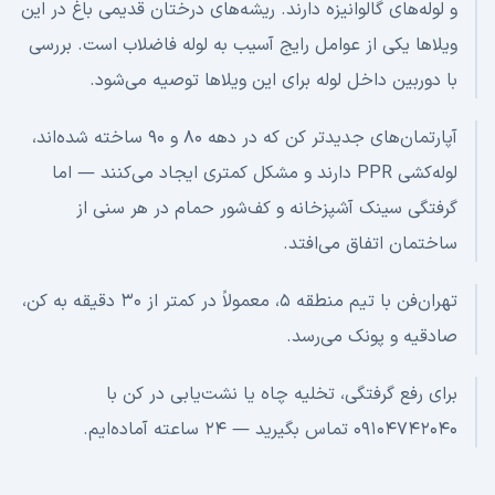
و لوله‌های گالوانیزه دارند. ریشه‌های درختان قدیمی باغ در این
ویلاها یکی از عوامل رایج آسیب به لوله فاضلاب است. بررسی
با دوربین داخل لوله برای این ویلاها توصیه می‌شود.
آپارتمان‌های جدیدتر کن که در دهه ۸۰ و ۹۰ ساخته شده‌اند،
لوله‌کشی PPR دارند و مشکل کمتری ایجاد می‌کنند — اما
گرفتگی سینک آشپزخانه و کف‌شور حمام در هر سنی از
ساختمان اتفاق می‌افتد.
تهران‌فن با تیم منطقه ۵، معمولاً در کمتر از ۳۰ دقیقه به کن،
صادقیه و پونک می‌رسد.
برای رفع گرفتگی، تخلیه چاه یا نشت‌یابی در کن با
۰۹۱۰۴۷۴۲۰۴۰ تماس بگیرید — ۲۴ ساعته آماده‌ایم.