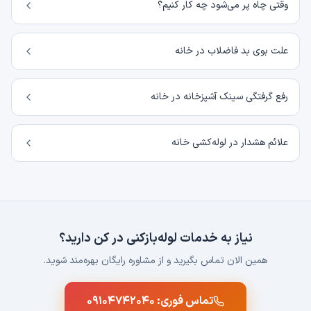
وقتی چاه پر می‌شود چه کار کنیم؟
علت بوی بد فاضلاب در خانه
رفع گرفتگی سینک آشپزخانه در خانه
علائم هشدار در لوله‌کشی خانه
نیاز به خدمات لوله‌بازکنی در
کن
دارید؟
همین الان تماس بگیرید و از مشاوره رایگان بهره‌مند شوید.
تماس فوری:
۰۹۱۰۴۷۴۲۰۴۰