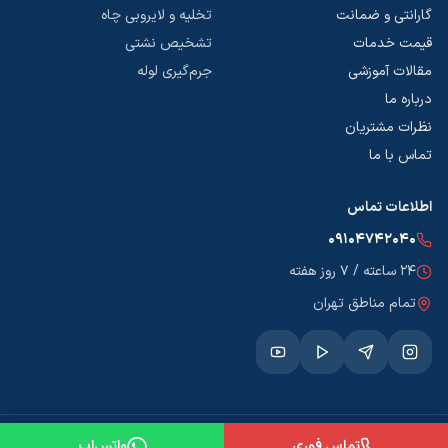
گارانتی و ضمانت
تخلیه و لایروبی چاه
قیمت خدمات
تشخیص نشتی
مقالات آموزشی
جرم‌گیری لوله
درباره ما
نظرات مشتریان
تماس با ما
اطلاعات تماس
۰۹۱۰۴۷۴۲۰۴۰
۲۴ ساعته / ۷ روز هفته
تمام مناطق تهران
© ۱۴۰۵ خدمات لوله‌بازکنی تهران‌فن. تمامی حقوق محفوظ است.
تماس فوری
واتس‌اپ