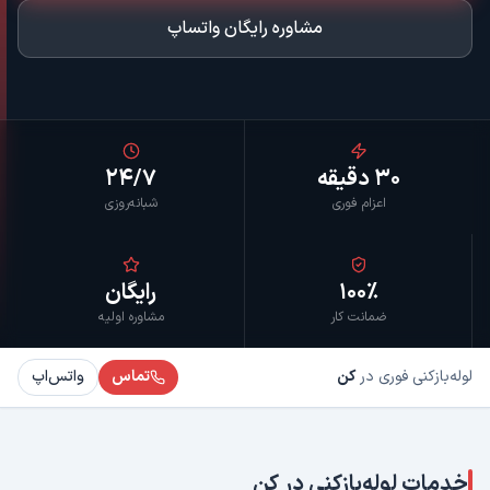
مشاوره رایگان واتساپ
۳۰ دقیقه
۲۴/۷
اعزام فوری
شبانه‌روزی
۱۰۰٪
رایگان
ضمانت کار
مشاوره اولیه
لوله‌بازکنی فوری در
کن
تماس
واتس‌اپ
خدمات لوله‌بازکنی در
کن