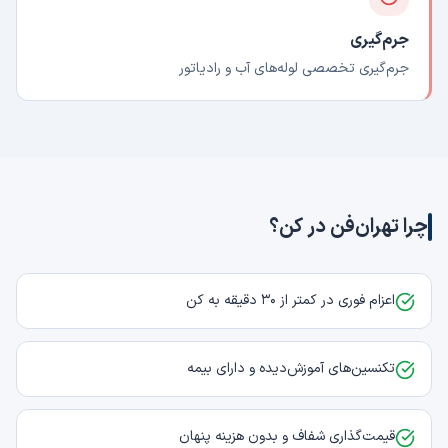
جرم‌گیری
جرم‌گیری تخصصی لوله‌های آب و رادیاتور
چرا تهران‌فن در
کن
؟
اعزام فوری در کمتر از ۳۰ دقیقه به کن
تکنسین‌های آموزش‌دیده و دارای بیمه
قیمت‌گذاری شفاف و بدون هزینه پنهان