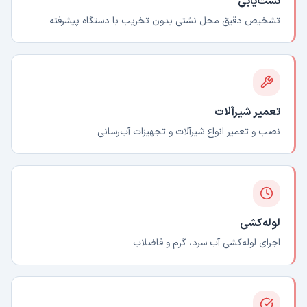
نشت‌یابی
تشخیص دقیق محل نشتی بدون تخریب با دستگاه پیشرفته
تعمیر شیرآلات
نصب و تعمیر انواع شیرآلات و تجهیزات آب‌رسانی
لوله‌کشی
اجرای لوله‌کشی آب سرد، گرم و فاضلاب