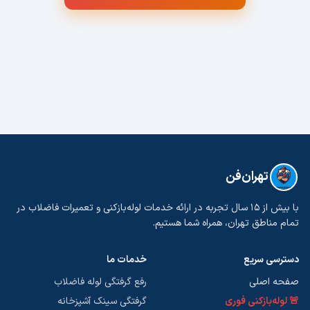
تهران‌فن
با بیش از ۱۵ سال تجربه در ارائه خدمات لوله‌بازکنی و تعمیرات فاضلاب در
تمام مناطق تهران، همراه شما هستیم.
دسترسی سریع
خدمات ما
صفحه اصلی
رفع گرفتگی لوله فاضلاب
🚨 لوله‌بازکنی فوری
گرفتگی سینک آشپزخانه