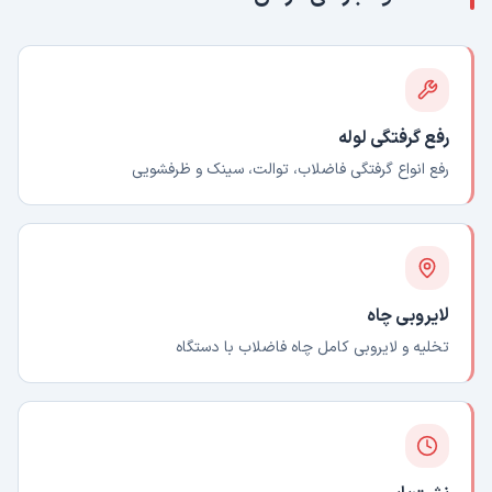
رفع گرفتگی لوله
رفع انواع گرفتگی فاضلاب، توالت، سینک و ظرفشویی
لایروبی چاه
تخلیه و لایروبی کامل چاه فاضلاب با دستگاه