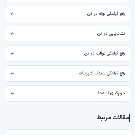
رفع گرفتگی لوله در کن
نشت‌یابی در کن
رفع گرفتگی توالت در کن
رفع گرفتگی سینک آشپزخانه
جرم‌گیری لوله‌ها
مقالات مرتبط