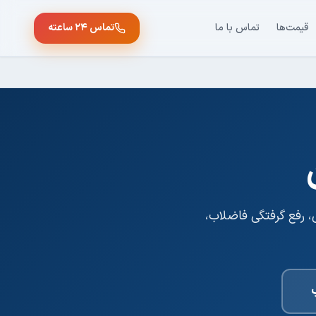
قیمت‌ها
تماس با ما
تماس ۲۴ ساعته
ی، رفع گرفتگی فاضلاب،