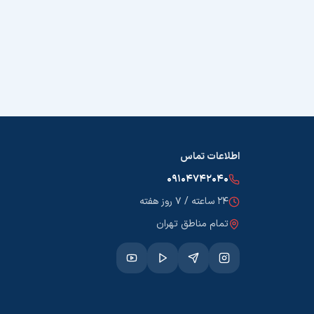
اطلاعات تماس
۰۹۱۰۴۷۴۲۰۴۰
۲۴ ساعته / ۷ روز هفته
تمام مناطق تهران