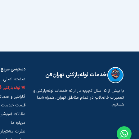
دسترسی سریع
خدمات لوله‌بازکنی تهران‌فن
صفحه اصلی
🚨 لوله‌بازکنی 
با بیش از ۱۵ سال تجربه در ارائه خدمات لوله‌بازکنی و
گارانتی و ضما
تعمیرات فاضلاب در تمام مناطق تهران، همراه شما
هستیم.
قیمت خدمات
مقالات آموزشی
درباره ما
نظرات مشتریان