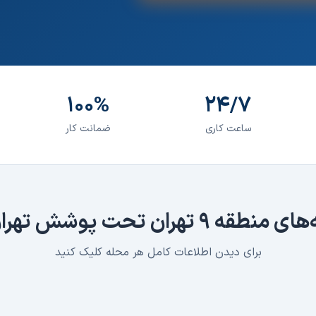
۱۰۰%
۲۴/۷
ساعت کاری
ضمانت کار
‌های
منطقه ۹ تهران
تحت پوشش تهران
برای دیدن اطلاعات کامل هر محله کلیک کنید