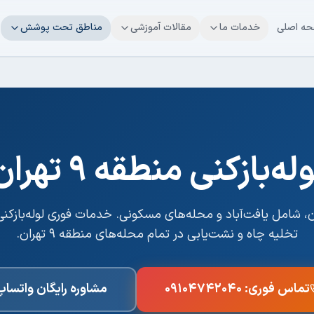
ه اصلی
خدمات ما
مقالات آموزشی
مناطق تحت پوشش
وله‌بازکنی
منطقه ۹ تهران
 شامل یافت‌آباد و محله‌های مسکونی
. خدمات فوری لوله‌بازکن
تخلیه چاه و نشت‌یابی در تمام محله‌های
منطقه ۹ تهران
.
تماس فوری:
۰۹۱۰۴۷۴۲۰۴۰
مشاوره رایگان واتساپ