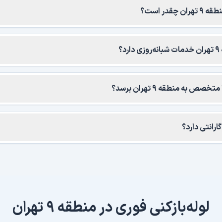
چقدر است؟
؟
 به منطقه ۹ تهران برسد؟
گارانتی دارد؟
لوله‌بازکنی فوری در
منطقه ۹ تهران