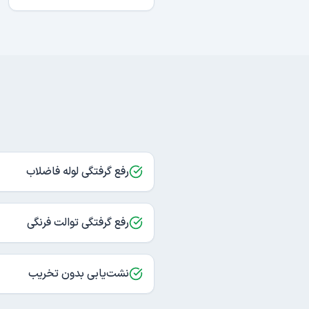
رفع گرفتگی لوله فاضلاب
رفع گرفتگی توالت فرنگی
نشت‌یابی بدون تخریب