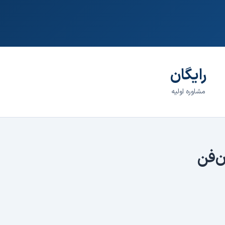
رایگان
مشاوره اولیه
‌فن