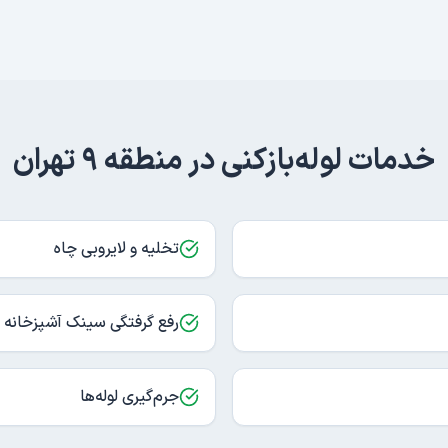
خدمات لوله‌بازکنی در
منطقه ۹ تهران
تخلیه و لایروبی چاه
رفع گرفتگی سینک آشپزخانه
جرم‌گیری لوله‌ها