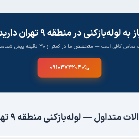
ز به لوله‌بازکنی در
منطقه ۹ تهران
دارید
تماس کافی است — متخصص ما در کمتر از ۳۰ دقیقه پیش شماست
۰۹۱۰۴۷۴۲۰۴۰
لات متداول — لوله‌بازکنی
منطقه ۹ تهران