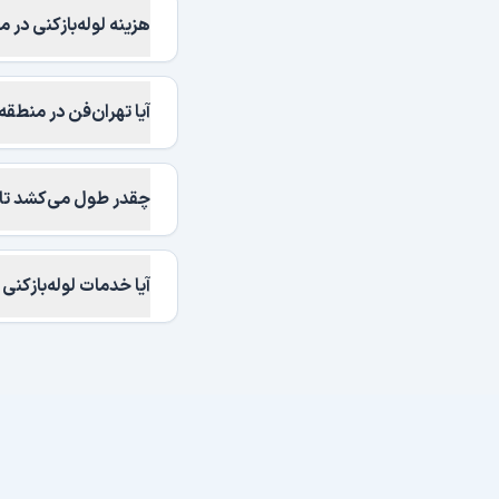
هزینه لوله‌بازکنی در منطقه ۹ تهران 
آیا تهران‌فن در منطقه ۹ تهران خدمات شبانه‌روزی دارد
چقدر طول می‌کشد تا متخصص
آیا خدمات لوله‌بازکنی 