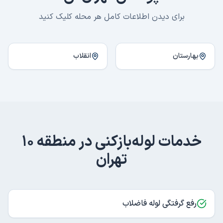
برای دیدن اطلاعات کامل هر محله کلیک کنید
بهارستان
انقلاب
خدمات لوله‌بازکنی در
منطقه ۱۰
تهران
رفع گرفتگی لوله فاضلاب