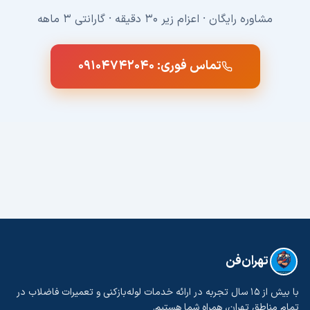
مشاوره رایگان · اعزام زیر ۳۰ دقیقه · گارانتی ۳ ماهه
تماس فوری:
۰۹۱۰۴۷۴۲۰۴۰
تهران‌فن
با بیش از ۱۵ سال تجربه در ارائه خدمات لوله‌بازکنی و تعمیرات فاضلاب در
تمام مناطق تهران، همراه شما هستیم.