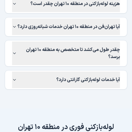
هزینه لوله‌بازکنی در منطقه ۱۰ تهران چقدر است؟
آیا تهران‌فن در منطقه ۱۰ تهران خدمات شبانه‌روزی دارد؟
چقدر طول می‌کشد تا متخصص به منطقه ۱۰ تهران
برسد؟
آیا خدمات لوله‌بازکنی گارانتی دارد؟
لوله‌بازکنی فوری در
منطقه ۱۰ تهران