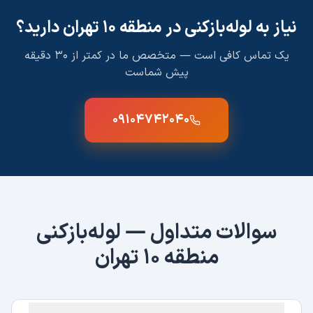
نیاز به لوله‌بازکنی در
منطقه ۱۰ تهران
دارید؟
یک تماس کافی است — متخصص ما در کمتر از ۳۰ دقیقه
پیش شماست
۰۹۱۰۴۷۴۲۰۴۰
سوالات متداول — لوله‌بازکنی
منطقه ۱۰ تهران