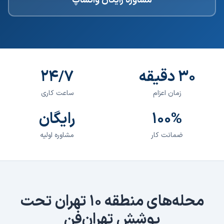
مشاوره رایگان واتساپ
۳۰ دقیقه
۲۴/۷
زمان اعزام
ساعت کاری
۱۰۰%
رایگان
ضمانت کار
مشاوره اولیه
محله‌های
منطقه ۱۰ تهران
تحت
پوشش تهران‌فن