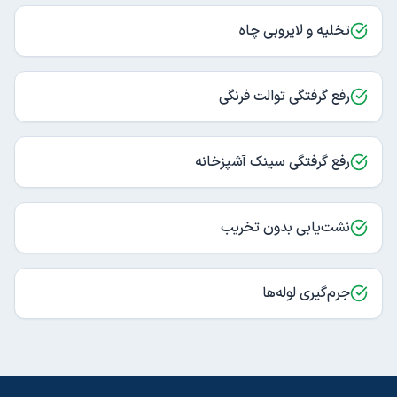
تخلیه و لایروبی چاه
رفع گرفتگی توالت فرنگی
رفع گرفتگی سینک آشپزخانه
نشت‌یابی بدون تخریب
جرم‌گیری لوله‌ها