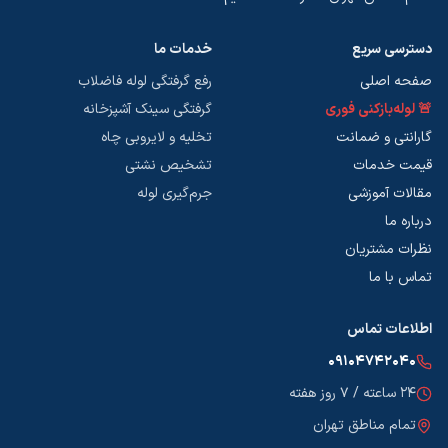
دسترسی سریع
خدمات ما
صفحه اصلی
رفع گرفتگی لوله فاضلاب
🚨 لوله‌بازکنی فوری
گرفتگی سینک آشپزخانه
گارانتی و ضمانت
تخلیه و لایروبی چاه
قیمت خدمات
تشخیص نشتی
مقالات آموزشی
جرم‌گیری لوله
درباره ما
نظرات مشتریان
تماس با ما
اطلاعات تماس
۰۹۱۰۴۷۴۲۰۴۰
۲۴ ساعته / ۷ روز هفته
تمام مناطق تهران