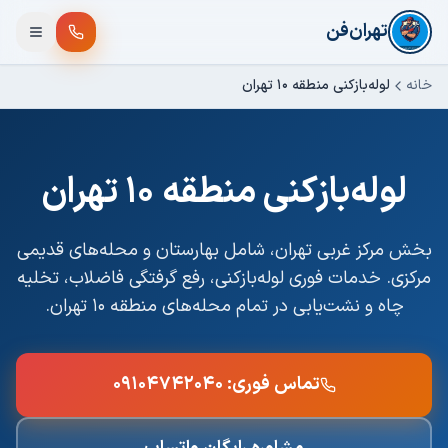
فتن به محتوای اصلی
تهران‌فن
خانه
لوله‌بازکنی
منطقه ۱۰ تهران
لوله‌بازکنی
منطقه ۱۰ تهران
بخش مرکز غربی تهران، شامل بهارستان و محله‌های قدیمی
مرکزی
. خدمات فوری لوله‌بازکنی، رفع گرفتگی فاضلاب، تخلیه
چاه و نشت‌یابی در تمام محله‌های
منطقه ۱۰ تهران
.
تماس فوری:
۰۹۱۰۴۷۴۲۰۴۰